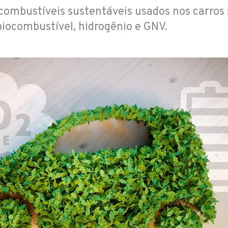
 combustíveis sustentáveis usados nos carros 
 biocombustível, hidrogênio e GNV.