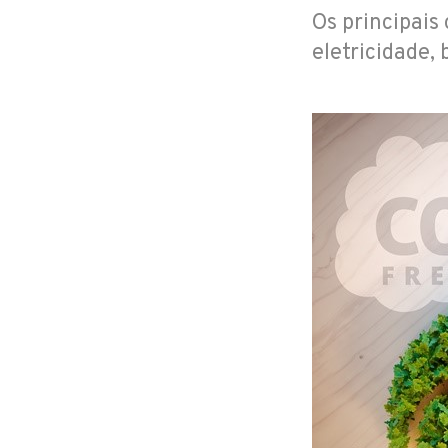
Os principais
eletricidade,