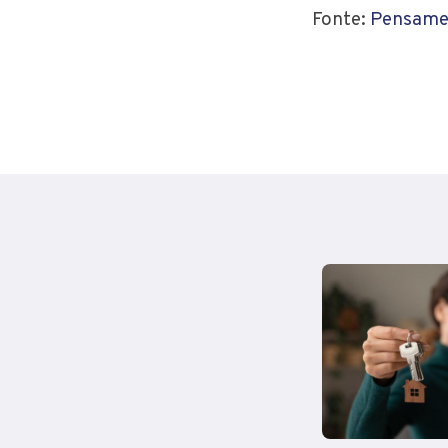
Fonte:
Pensame