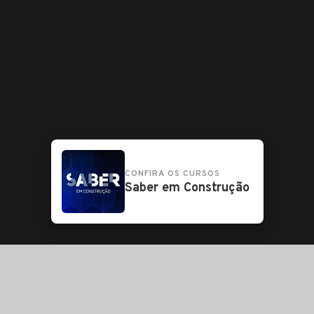
CONFIRA OS CURSOS
Saber em Construção