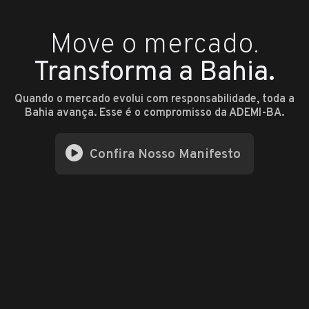
Move o mercado.
Transforma a Bahia.
Quando o mercado evolui com responsabilidade, toda a
Bahia avança. Esse é o compromisso da ADEMI-BA.
Confira Nosso Manifesto