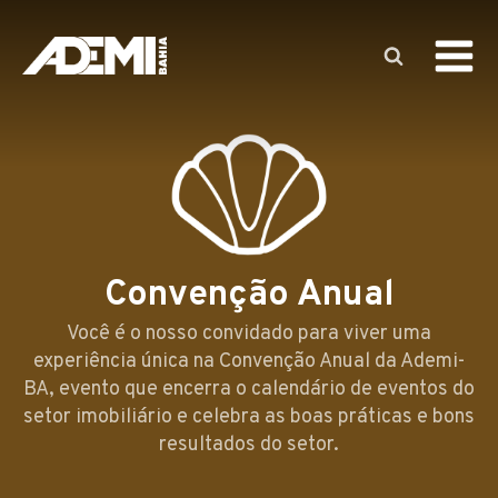
Convenção Anual
Você é o nosso convidado para viver uma
experiência única na Convenção Anual da Ademi-
BA, evento que encerra o calendário de eventos do
setor imobiliário e celebra as boas práticas e bons
resultados do setor.