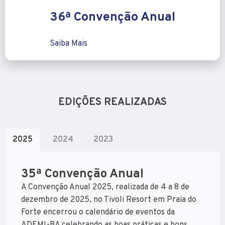
36ª Convenção Anual
Saiba Mais
EDIÇÕES REALIZADAS
2025
2024
2023
35ª Convenção Anual
A Convenção Anual 2025, realizada de 4 a 8 de
dezembro de 2025, no Tivoli Resort em Praia do
Forte encerrou o calendário de eventos da