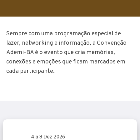
Sempre com uma programação especial de
lazer, networking e informação, a Convenção
Ademi-BA é o evento que cria memórias,
conexões e emoções que ficam marcados em
cada participante.
4 a 8 Dez 2026