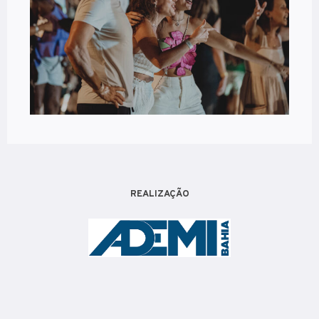
REALIZAÇÃO