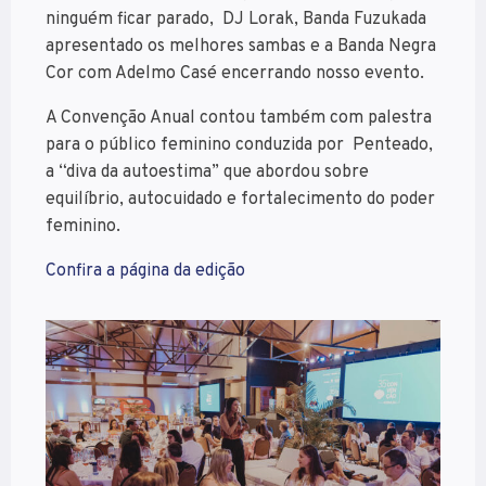
ninguém ficar parado, DJ Lorak, Banda Fuzukada
apresentado os melhores sambas e a Banda Negra
Cor com Adelmo Casé encerrando nosso evento.
A Convenção Anual contou também com palestra
para o público feminino conduzida por Penteado,
a “diva da autoestima” que abordou sobre
equilíbrio, autocuidado e fortalecimento do poder
feminino.
Confira a página da edição