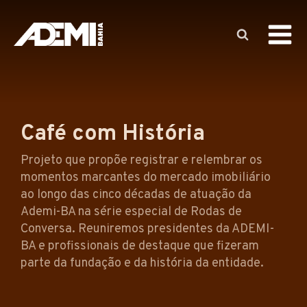
Café com História
Projeto que propõe registrar e relembrar os
momentos marcantes do mercado imobiliário
ao longo das cinco décadas de atuação da
Ademi-BA na série especial de Rodas de
Conversa. Reuniremos presidentes da ADEMI-
BA e profissionais de destaque que fizeram
parte da fundação e da história da entidade.