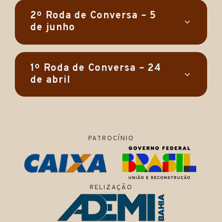
2º Roda de Conversa – 5
de junho
1º Roda de Conversa – 24
de abril
PATROCÍNIO
RELIZAÇÃO