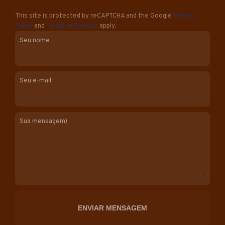
This site is protected by reCAPTCHA and the Google
Privacy
Policy
and
Terms of Service
apply.
Seu nome
Seu e-mail
Sua mensagem)