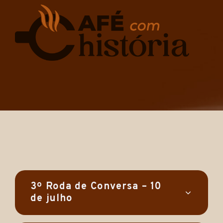
3º Roda de Conversa – 10
de julho