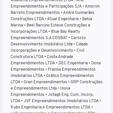
Aldeiotta Empreendimentos LTDA • Alia
Empreendimentos e Participações S/A • Amorim
Barreto Empreendimentos • André Guimarães
Construções LTDA • Atual Engenharia • Bahia
Marina • Beel Barcino Esteve Construções e
Incorporações LTDA • Blue Bay Realty
Empreendimentos S.A COSBAT • Carozzo
Desenvolvimento Imobiliário Ltda • Cidade
Incorporações e Desenvolvimento • Civil
Construtora LTDA • Costa Andrade
Empreendimentos LTDA • DEC Engenharia • Dona
Empreendimentos • Franisa Empreendimentos
Imobiliários LTDA • Gráfico Empreendimentos
LTDA • Gran Empreendimentos • GRP Construções
e Empreendimentos Ltda • Inova
Empreendimentos • Jotagê Eng. Com. Incorp.
LTDA • JVF Empreendimentos Imobiliários LTDA •
Kubo Engenharia e Empreendimentos LTDA •