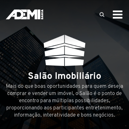
Salão Imobiliário
Mais do que boas oportunidades para quem deseja
comprar e vender um imóvel, o Salão é o ponto de
encontro para múltiplas possibilidades,
proporcionando aos participantes entretenimento,
informação, interatividade e bons negócios.