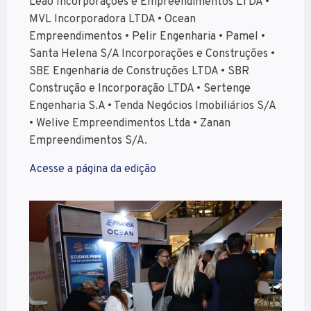
Leão Incorporações e Empreendimentos LTDA •
MVL Incorporadora LTDA • Ocean
Empreendimentos • Pelir Engenharia • Pamel •
Santa Helena S/A Incorporações e Construções •
SBE Engenharia de Construções LTDA • SBR
Construção e Incorporação LTDA • Sertenge
Engenharia S.A • Tenda Negócios Imobiliários S/A
• Welive Empreendimentos Ltda • Zanan
Empreendimentos S/A.
Acesse a página da edição