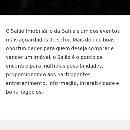
O Salão Imobiliário da Bahia é um dos eventos
mais aguardados do setor. Mais do que boas
oportunidades para quem deseja comprar e
vender um imóvel, o Salão é o ponto de
encontro para múltiplas possibilidades,
proporcionando aos participantes
entretenimento, informação, interatividade e
bons negócios.