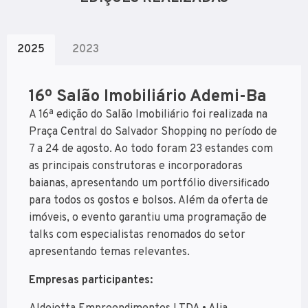
2025
2023
16º Salão Imobiliário Ademi-Ba
A 16ª edição do Salão Imobiliário foi realizada na
Praça Central do Salvador Shopping no período de
7 a 24 de agosto. Ao todo foram 23 estandes com
as principais construtoras e incorporadoras
baianas, apresentando um portfólio diversificado
para todos os gostos e bolsos. Além da oferta de
imóveis, o evento garantiu uma programação de
talks com especialistas renomados do setor
apresentando temas relevantes.
Empresas participantes: