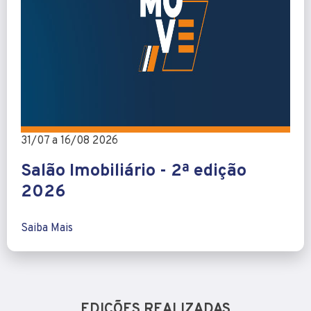
31/07 a 16/08 2026
Salão Imobiliário - 2ª edição
2026
Saiba Mais
EDIÇÕES REALIZADAS