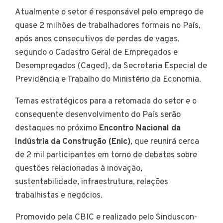
Atualmente o setor é responsável pelo emprego de
quase 2 milhões de trabalhadores formais no País,
após anos consecutivos de perdas de vagas,
segundo o Cadastro Geral de Empregados e
Desempregados (Caged), da Secretaria Especial de
Previdência e Trabalho do Ministério da Economia.
Temas estratégicos para a retomada do setor e o
consequente desenvolvimento do País serão
destaques no próximo
Encontro Nacional da
Indústria da Construção (Enic)
, que reunirá cerca
de 2 mil participantes em torno de debates sobre
questões relacionadas à inovação,
sustentabilidade, infraestrutura, relações
trabalhistas e negócios.
Promovido pela CBIC e realizado pelo Sinduscon-