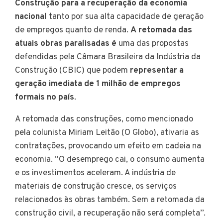
Construção para a recuperação da economia
nacional
tanto por sua alta capacidade de geração
de empregos quanto de renda.
A
retomada das
atuais obras paralisadas é
uma das propostas
defendidas pela Câmara Brasileira da Indústria da
Construção (CBIC) que podem
representar a
geração imediata de 1 milhão de empregos
formais no país
.
A retomada das construções, como mencionado
pela colunista Miriam Leitão (O Globo), ativaria as
contratações, provocando um efeito em cadeia na
economia. “O desemprego cai, o consumo aumenta
e os investimentos aceleram. A indústria de
materiais de construção cresce, os serviços
relacionados às obras também. Sem a retomada da
construção civil, a recuperação não será completa”.