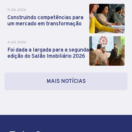
11 JUL 2026
Construindo competências para
um mercado em transformação
4 JUL 2026
Foi dada a largada para a segunda
edição do Salão Imobiliário 2026
MAIS NOTÍCIAS