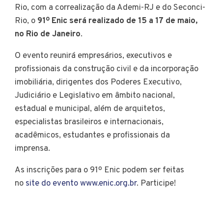
Rio, com a correalização da Ademi-RJ e do Seconci-
Rio, o
91º Enic será realizado de 15 a 17 de maio,
no Rio de Janeiro
.
O evento reunirá empresários, executivos e
profissionais da construção civil e da incorporação
imobiliária, dirigentes dos Poderes Executivo,
Judiciário e Legislativo em âmbito nacional,
estadual e municipal, além de arquitetos,
especialistas brasileiros e internacionais,
acadêmicos, estudantes e profissionais da
imprensa.
As inscrições para o 91º Enic podem ser feitas
no
site do evento www.enic.org.br
. Participe!