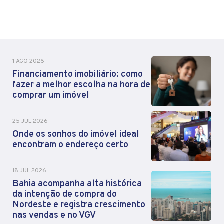
1 AGO 2026
Financiamento imobiliário: como
fazer a melhor escolha na hora de
comprar um imóvel
25 JUL 2026
Onde os sonhos do imóvel ideal
encontram o endereço certo
18 JUL 2026
Bahia acompanha alta histórica
da intenção de compra do
Nordeste e registra crescimento
nas vendas e no VGV