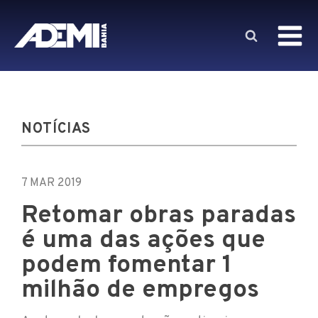
NOTÍCIAS
7 MAR 2019
Retomar obras paradas
é uma das ações que
podem fomentar 1
milhão de empregos