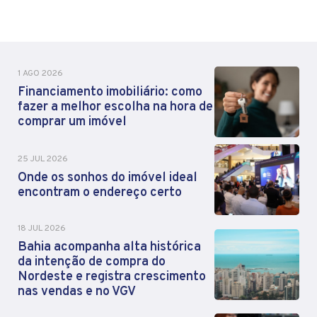
1 AGO 2026
Financiamento imobiliário: como
fazer a melhor escolha na hora de
comprar um imóvel
25 JUL 2026
Onde os sonhos do imóvel ideal
encontram o endereço certo
18 JUL 2026
Bahia acompanha alta histórica
da intenção de compra do
Nordeste e registra crescimento
nas vendas e no VGV