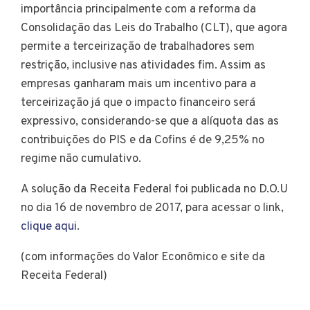
importância principalmente com a reforma da
Consolidação das Leis do Trabalho (CLT), que agora
permite a terceirização de trabalhadores sem
restrição, inclusive nas atividades fim. Assim as
empresas ganharam mais um incentivo para a
terceirização já que o impacto financeiro será
expressivo, considerando-se que a alíquota das as
contribuições do PIS e da Cofins é de 9,25% no
regime não cumulativo.
A solução da Receita Federal foi publicada no D.O.U
no dia 16 de novembro de 2017, para acessar o link,
clique aqui
.
(com informações do Valor Econômico e site da
Receita Federal)