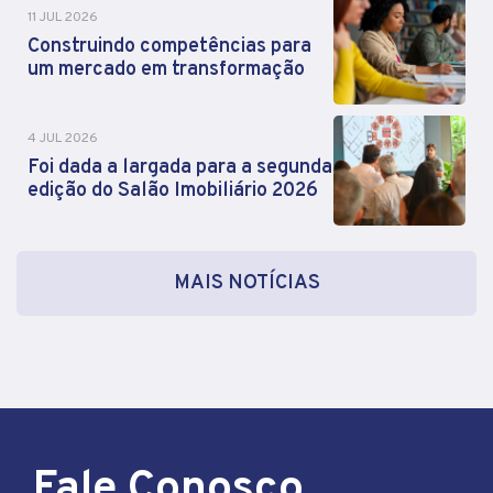
11 JUL 2026
Construindo competências para
um mercado em transformação
4 JUL 2026
Foi dada a largada para a segunda
edição do Salão Imobiliário 2026
MAIS NOTÍCIAS
Fale Conosco