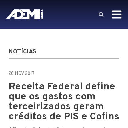
NOTÍCIAS
28 NOV 2017
Receita Federal define
que os gastos com
terceirizados geram
créditos de PIS e Cofins