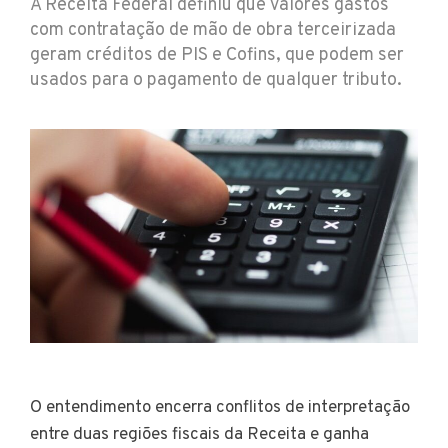
A Receita Federal definiu que valores gastos
com contratação de mão de obra terceirizada
geram créditos de PIS e Cofins, que podem ser
usados para o pagamento de qualquer tributo.
O entendimento encerra conflitos de interpretação
entre duas regiões fiscais da Receita e ganha