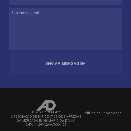
Sua mensagem)
©
2026
ADEMI-BA
Política de Privacidade
ASSOCIAÇÃO DE DIRIGENTES DE EMPRESAS
DO MERCADO IMOBILIÁRIO DA BAHIA
CNPJ: 13.958.269/0001-27