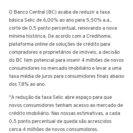
O Banco Central (BC) acaba de reduzir a taxa
básica Selic de 6,00% ao ano para 5,50% a.a.,
corte de 0,5 ponto percentual, renovando a nova
mínima histórica. De acordo com a Credihome,
plataforma online de soluções de crédito para
compradores e proprietários de imóveis, a decisão
do BC tem potencial para inserir 4 milhões de novos
consumidores no mercado imobiliário e levar a uma
taxa média de juros para consumidores finais abaixo
dos 7,8% ao ano.
"A redução da taxa Selic abre espaço para que
novos consumidores tenham acesso ao mercado de
crédito imobiliário. Nas nossas estimativas, a cada
0,5 ponto percentual de queda são acrescidos
cerca 4 milhões de novos consumidores.