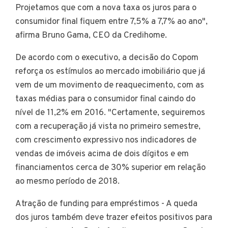
Projetamos que com a nova taxa os juros para o
consumidor final fiquem entre 7,5% a 7,7% ao ano",
afirma Bruno Gama, CEO da Credihome.
De acordo com o executivo, a decisão do Copom
reforça os estímulos ao mercado imobiliário que já
vem de um movimento de reaquecimento, com as
taxas médias para o consumidor final caindo do
nível de 11,2% em 2016. "Certamente, seguiremos
com a recuperação já vista no primeiro semestre,
com crescimento expressivo nos indicadores de
vendas de imóveis acima de dois dígitos e em
financiamentos cerca de 30% superior em relação
ao mesmo período de 2018.
Atração de funding para empréstimos - A queda
dos juros também deve trazer efeitos positivos para