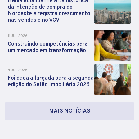
Bahia acompanha alta histórica
da intenção de compra do
Nordeste e registra crescimento
nas vendas e no VGV
11 JUL 2026
Construindo competências para
um mercado em transformação
4 JUL 2026
Foi dada a largada para a segunda
edição do Salão Imobiliário 2026
MAIS NOTÍCIAS