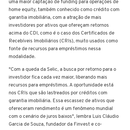
uma maior captação de funding para operações de
home equity, também conhecido como crédito com
garantia imobiliária, com a atração de mais
investidores por ativos que ofereçam retornos
acima do CDI, como é o caso dos Certificados de
Recebíveis Imobiliários (CRIs), muito usados como
fonte de recursos para empréstimos nessa
modalidade.
"Com a queda da Selic, a busca por retorno para o
investidor fica cada vez maior, liberando mais
recursos para empréstimos. A oportunidade está
nos CRIs que são lastreados por créditos com
garantia imobiliária. Essa escassez de ativos que
ofereceram rendimento é um fenômeno mundial
com o cenário de juros baixos", lembra Luis Cláudio
Garcia de Souza, fundador da Finvest e co-