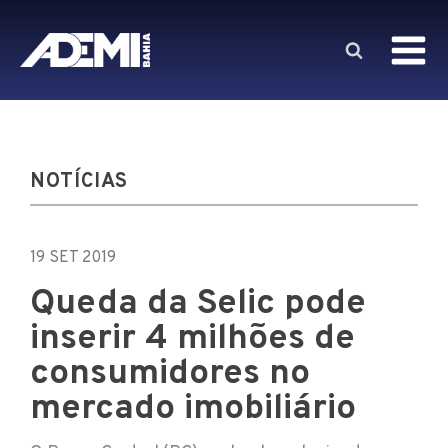
NOTÍCIAS
19 SET 2019
Queda da Selic pode
inserir 4 milhões de
consumidores no
mercado imobiliário