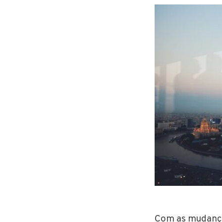
Com as mudanças