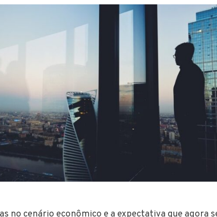
 no cenário econômico e a expectativa que agora s