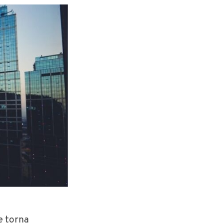
e torna