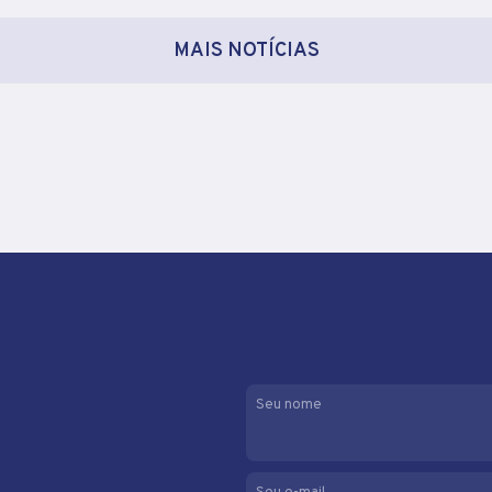
MAIS NOTÍCIAS
Seu nome