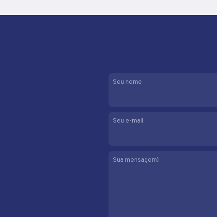
Seu nome
Seu e-mail
Sua mensagem)