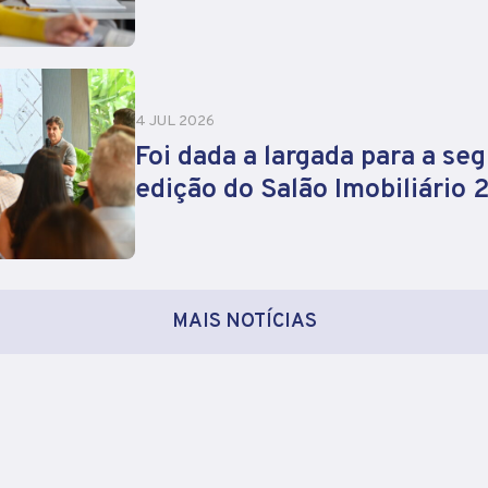
4 JUL 2026
Foi dada a largada para a se
edição do Salão Imobiliário
MAIS NOTÍCIAS