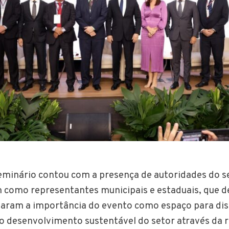
eminário contou com a presença de autoridades do se
m como representantes municipais e estaduais, que 
taram a importância do evento como espaço para dis
 o desenvolvimento sustentável do setor através da 