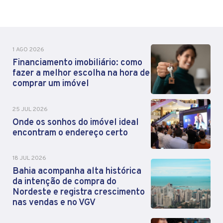
1 AGO 2026
Financiamento imobiliário: como
fazer a melhor escolha na hora de
comprar um imóvel
25 JUL 2026
Onde os sonhos do imóvel ideal
encontram o endereço certo
18 JUL 2026
Bahia acompanha alta histórica
da intenção de compra do
Nordeste e registra crescimento
nas vendas e no VGV