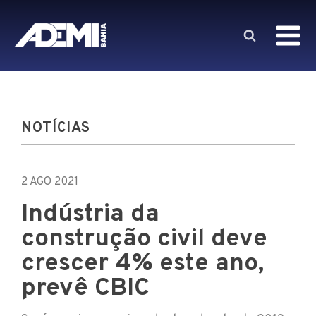
NOTÍCIAS
2 AGO 2021
Indústria da
construção civil deve
crescer 4% este ano,
prevê CBIC