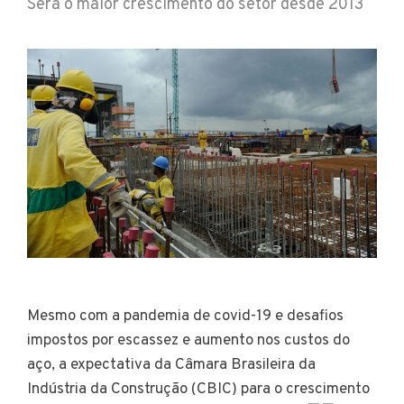
Será o maior crescimento do setor desde 2013
Mesmo com a pandemia de covid-19 e desafios
impostos por escassez e aumento nos custos do
aço, a expectativa da Câmara Brasileira da
Indústria da Construção (CBIC) para o crescimento