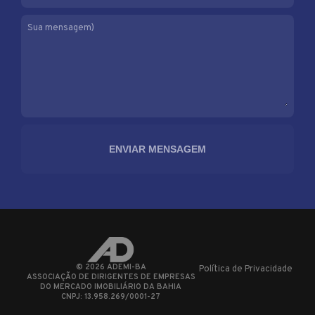
Sua mensagem)
©
2026
ADEMI-BA
Política de Privacidade
ASSOCIAÇÃO DE DIRIGENTES DE EMPRESAS
DO MERCADO IMOBILIÁRIO DA BAHIA
CNPJ: 13.958.269/0001-27