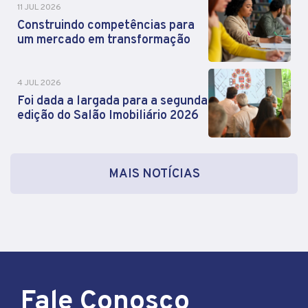
11 JUL 2026
Construindo competências para
um mercado em transformação
4 JUL 2026
Foi dada a largada para a segunda
edição do Salão Imobiliário 2026
MAIS NOTÍCIAS
Fale Conosco