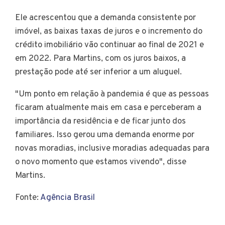
Ele acrescentou que a demanda consistente por
imóvel, as baixas taxas de juros e o incremento do
crédito imobiliário vão continuar ao final de 2021 e
em 2022. Para Martins, com os juros baixos, a
prestação pode até ser inferior a um aluguel.
"Um ponto em relação à pandemia é que as pessoas
ficaram atualmente mais em casa e perceberam a
importância da residência e de ficar junto dos
familiares. Isso gerou uma demanda enorme por
novas moradias, inclusive moradias adequadas para
o novo momento que estamos vivendo", disse
Martins.
Fonte:
Agência Brasil