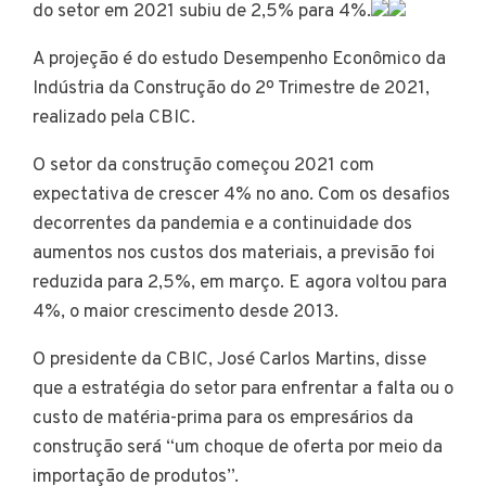
do setor em 2021 subiu de 2,5% para 4%.
A projeção é do estudo Desempenho Econômico da
Indústria da Construção do 2º Trimestre de 2021,
realizado pela CBIC.
O setor da construção começou 2021 com
expectativa de crescer 4% no ano. Com os desafios
decorrentes da pandemia e a continuidade dos
aumentos nos custos dos materiais, a previsão foi
reduzida para 2,5%, em março. E agora voltou para
4%, o maior crescimento desde 2013.
O presidente da CBIC, José Carlos Martins, disse
que a estratégia do setor para enfrentar a falta ou o
custo de matéria-prima para os empresários da
construção será “um choque de oferta por meio da
importação de produtos”.