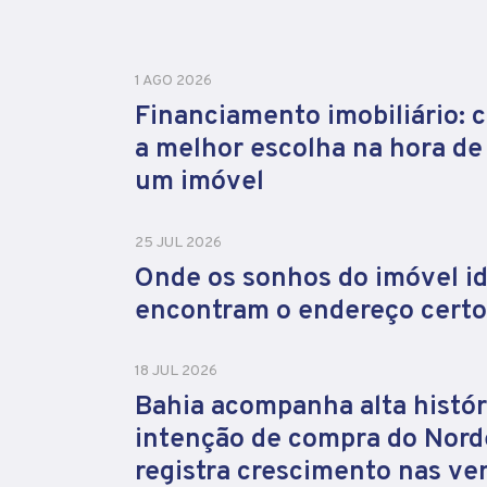
1 AGO 2026
Financiamento imobiliário: 
a melhor escolha na hora d
um imóvel
25 JUL 2026
Onde os sonhos do imóvel id
encontram o endereço certo
18 JUL 2026
Bahia acompanha alta histór
intenção de compra do Nord
registra crescimento nas ve