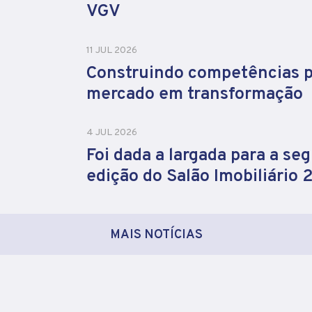
VGV
11 JUL 2026
Construindo competências 
mercado em transformação
4 JUL 2026
Foi dada a largada para a se
edição do Salão Imobiliário
MAIS NOTÍCIAS