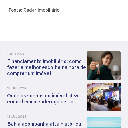
Fonte: Radar Imobiliário
1 AGO 2026
Financiamento imobiliário: como
fazer a melhor escolha na hora de
comprar um imóvel
25 JUL 2026
Onde os sonhos do imóvel ideal
encontram o endereço certo
18 JUL 2026
Bahia acompanha alta histórica