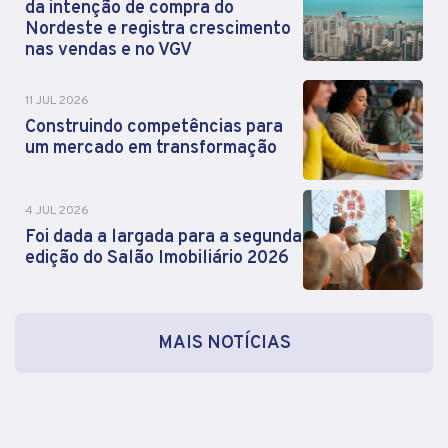
da intenção de compra do
Nordeste e registra crescimento
nas vendas e no VGV
11 JUL 2026
Construindo competências para
um mercado em transformação
4 JUL 2026
Foi dada a largada para a segunda
edição do Salão Imobiliário 2026
MAIS NOTÍCIAS