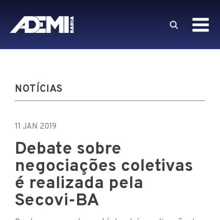
NOTÍCIAS
11 JAN 2019
Debate sobre
negociações coletivas
é realizada pela
Secovi-BA