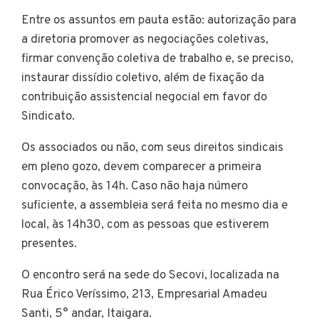
Entre os assuntos em pauta estão: autorização para
a diretoria promover as negociações coletivas,
firmar convenção coletiva de trabalho e, se preciso,
instaurar dissídio coletivo, além de fixação da
contribuição assistencial negocial em favor do
Sindicato.
Os associados ou não, com seus direitos sindicais
em pleno gozo, devem comparecer a primeira
convocação, às 14h. Caso não haja número
suficiente, a assembleia será feita no mesmo dia e
local, às 14h30, com as pessoas que estiverem
presentes.
O encontro será na sede do Secovi, localizada na
Rua Érico Veríssimo, 213, Empresarial Amadeu
Santi, 5° andar, Itaigara.