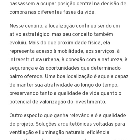
passassem a ocupar posição central na decisão de
compra nas diferentes fases da vida.
Nesse cenário, a localização continua sendo um
ativo estratégico, mas seu conceito também
evoluiu. Mais do que proximidade física, ela
representa acesso à mobilidade, aos serviços, à
infraestrutura urbana, à conexão com a natureza, à
segurança e às oportunidades que determinado
bairro oferece. Uma boa localização é aquela capaz
de manter sua atratividade ao longo do tempo,
preservando tanto a qualidade de vida quanto o
potencial de valorização do investimento.
Outro aspecto que ganha relevância é a qualidade
do projeto. Soluções arquitetônicas voltadas para
ventilação e iluminação naturais, eficiência