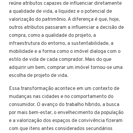
reúne atributos capazes de influenciar diretamente
a qualidade de vida, a liquidez e o potencial de
valorização do patrimônio. A diferença é que, hoje,
outros atributos passaram a influenciar a decisão de
compra, como a qualidade do projeto, a
infraestrutura do entorno, a sustentabilidade, a
mobilidade e a forma como o imóvel dialoga com o
estilo de vida de cada comprador. Mais do que
adquirir um bem, comprar um imóvel tornou-se uma
escolha de projeto de vida.
Essa transformação acontece em um contexto de
mudanças nas cidades e no comportamento do
consumidor. O avanço do trabalho híbrido, a busca
por mais bem-estar, o envelhecimento da população
e a valorização dos espaços de convivência fizeram
com que itens antes considerados secundários