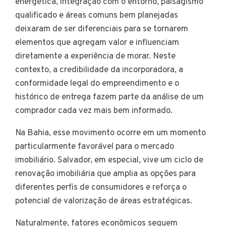
energética, integração com o entorno, paisagismo
qualificado e áreas comuns bem planejadas
deixaram de ser diferenciais para se tornarem
elementos que agregam valor e influenciam
diretamente a experiência de morar. Neste
contexto, a credibilidade da incorporadora, a
conformidade legal do empreendimento e o
histórico de entrega fazem parte da análise de um
comprador cada vez mais bem informado.
Na Bahia, esse movimento ocorre em um momento
particularmente favorável para o mercado
imobiliário. Salvador, em especial, vive um ciclo de
renovação imobiliária que amplia as opções para
diferentes perfis de consumidores e reforça o
potencial de valorização de áreas estratégicas.
Naturalmente, fatores econômicos seguem