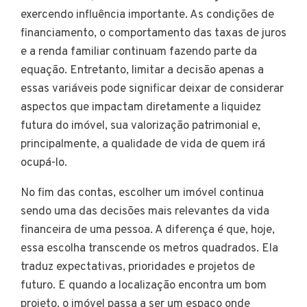
exercendo influência importante. As condições de
financiamento, o comportamento das taxas de juros
e a renda familiar continuam fazendo parte da
equação. Entretanto, limitar a decisão apenas a
essas variáveis pode significar deixar de considerar
aspectos que impactam diretamente a liquidez
futura do imóvel, sua valorização patrimonial e,
principalmente, a qualidade de vida de quem irá
ocupá-lo.
No fim das contas, escolher um imóvel continua
sendo uma das decisões mais relevantes da vida
financeira de uma pessoa. A diferença é que, hoje,
essa escolha transcende os metros quadrados. Ela
traduz expectativas, prioridades e projetos de
futuro. E quando a localização encontra um bom
projeto, o imóvel passa a ser um espaço onde