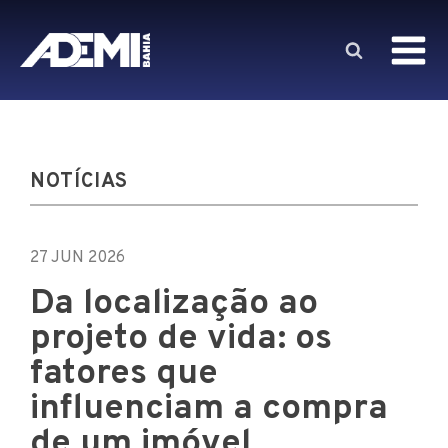
NOTÍCIAS
27 JUN 2026
Da localização ao
projeto de vida: os
fatores que
influenciam a compra
de um imóvel