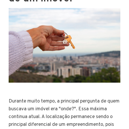
Durante muito tempo, a principal pergunta de quem
buscava um imóvel era "onde?". Essa máxima
continua atual. A localização permanece sendo o
principal diferencial de um empreendimento, pois