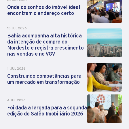
25 JUL 2026
Onde os sonhos do imóvel ideal
encontram o endereço certo
18 JUL 2026
Bahia acompanha alta histórica
da intenção de compra do
Nordeste e registra crescimento
nas vendas e no VGV
11 JUL 2026
Construindo competências para
um mercado em transformação
4 JUL 2026
Foi dada a largada para a segunda
edição do Salão Imobiliário 2026