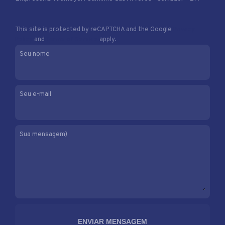
This site is protected by reCAPTCHA and the Google
Privacy
Policy
and
Terms of Service
apply.
Seu nome
Seu e-mail
Sua mensagem)