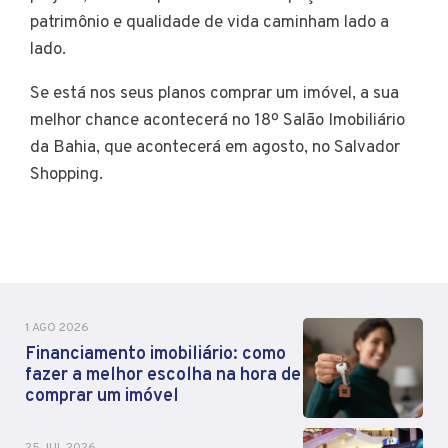
patrimônio e qualidade de vida caminham lado a
lado.
Se está nos seus planos comprar um imóvel, a sua
melhor chance acontecerá no 18º Salão Imobiliário
da Bahia, que acontecerá em agosto, no Salvador
Shopping.
1 AGO 2026
Financiamento imobiliário: como
fazer a melhor escolha na hora de
comprar um imóvel