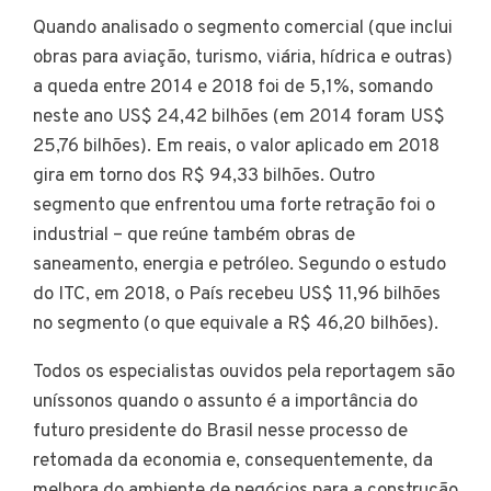
Quando analisado o segmento comercial (que inclui
obras para aviação, turismo, viária, hídrica e outras)
a queda entre 2014 e 2018 foi de 5,1%, somando
neste ano US$ 24,42 bilhões (em 2014 foram US$
25,76 bilhões). Em reais, o valor aplicado em 2018
gira em torno dos R$ 94,33 bilhões. Outro
segmento que enfrentou uma forte retração foi o
industrial – que reúne também obras de
saneamento, energia e petróleo. Segundo o estudo
do ITC, em 2018, o País recebeu US$ 11,96 bilhões
no segmento (o que equivale a R$ 46,20 bilhões).
Todos os especialistas ouvidos pela reportagem são
uníssonos quando o assunto é a importância do
futuro presidente do Brasil nesse processo de
retomada da economia e, consequentemente, da