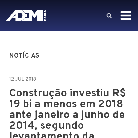
NOTÍCIAS
12 JUL 2018
Construção investiu R$
19 bi a menos em 2018
ante janeiro a junho de
2014, segundo
levantamento da