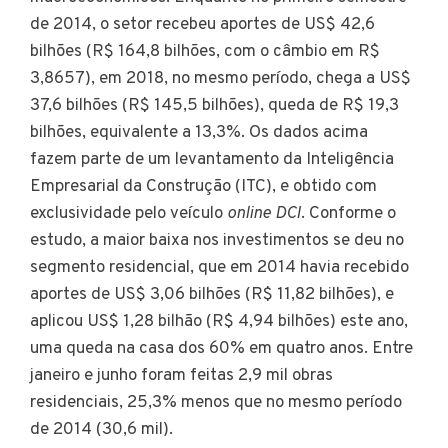
de 2014, o setor recebeu aportes de US$ 42,6
bilhões (R$ 164,8 bilhões, com o câmbio em R$
3,8657), em 2018, no mesmo período, chega a US$
37,6 bilhões (R$ 145,5 bilhões), queda de R$ 19,3
bilhões, equivalente a 13,3%. Os dados acima
fazem parte de um levantamento da Inteligência
Empresarial da Construção (ITC), e obtido com
exclusividade pelo veículo
online DCI
. Conforme o
estudo, a maior baixa nos investimentos se deu no
segmento residencial, que em 2014 havia recebido
aportes de US$ 3,06 bilhões (R$ 11,82 bilhões), e
aplicou US$ 1,28 bilhão (R$ 4,94 bilhões) este ano,
uma queda na casa dos 60% em quatro anos. Entre
janeiro e junho foram feitas 2,9 mil obras
residenciais, 25,3% menos que no mesmo período
de 2014 (30,6 mil).