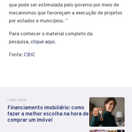
que pode ser estimulada pelo governo por meio de
mecanismos que favoreçam a execução de projetos
por estados e municípios. ”
Para conhecer o material completo da
pesquisa,
clique aqui
.
Fonte:
CBIC
1 AGO 2026
Financiamento imobiliário: como
fazer a melhor escolha na hora de
comprar um imóvel