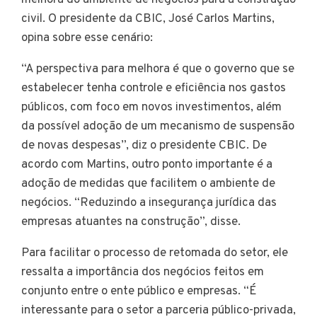
melhora do ambiente de negócios para a construção
civil. O presidente da CBIC, José Carlos Martins,
opina sobre esse cenário:
“A perspectiva para melhora é que o governo que se
estabelecer tenha controle e eficiência nos gastos
públicos, com foco em novos investimentos, além
da possível adoção de um mecanismo de suspensão
de novas despesas”, diz o presidente CBIC. De
acordo com Martins, outro ponto importante é a
adoção de medidas que facilitem o ambiente de
negócios. “Reduzindo a insegurança jurídica das
empresas atuantes na construção”, disse.
Para facilitar o processo de retomada do setor, ele
ressalta a importância dos negócios feitos em
conjunto entre o ente público e empresas. “É
interessante para o setor a parceria público-privada,