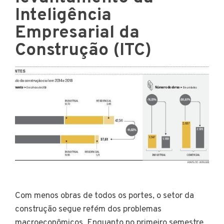
Inteligência
Empresarial da
Construção (ITC)
Com menos obras de todos os portes, o setor da
construção segue refém dos problemas
macroeconômicos. Enquanto no primeiro semestre