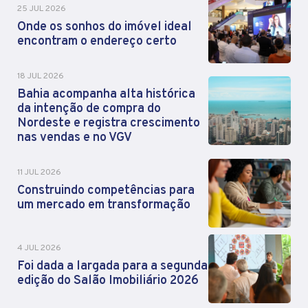
25 JUL 2026
Onde os sonhos do imóvel ideal
encontram o endereço certo
18 JUL 2026
Bahia acompanha alta histórica
da intenção de compra do
Nordeste e registra crescimento
nas vendas e no VGV
11 JUL 2026
Construindo competências para
um mercado em transformação
4 JUL 2026
Foi dada a largada para a segunda
edição do Salão Imobiliário 2026