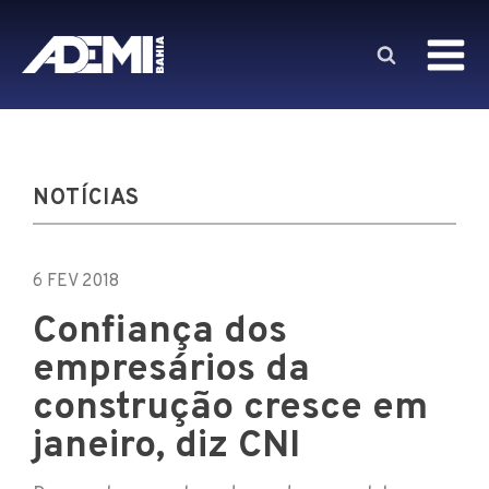
NOTÍCIAS
6 FEV 2018
Confiança dos
empresários da
construção cresce em
janeiro, diz CNI