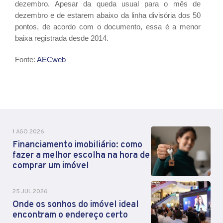
dezembro. Apesar da queda usual para o mês de
dezembro e de estarem abaixo da linha divisória dos 50
pontos, de acordo com o documento, essa é a menor
baixa registrada desde 2014.
Fonte:
AECweb
1 AGO 2026
Financiamento imobiliário: como
fazer a melhor escolha na hora de
comprar um imóvel
25 JUL 2026
Onde os sonhos do imóvel ideal
encontram o endereço certo