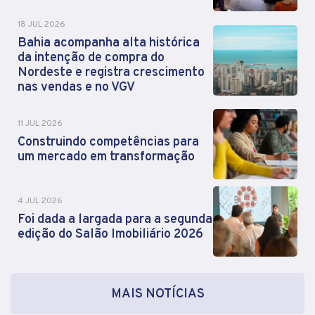
18 JUL 2026
Bahia acompanha alta histórica
da intenção de compra do
Nordeste e registra crescimento
nas vendas e no VGV
11 JUL 2026
Construindo competências para
um mercado em transformação
4 JUL 2026
Foi dada a largada para a segunda
edição do Salão Imobiliário 2026
MAIS NOTÍCIAS