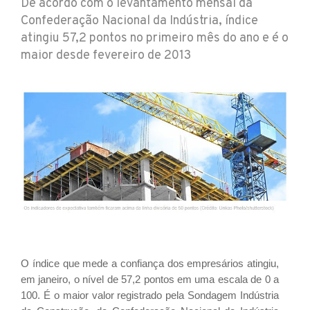
De acordo com o levantamento mensal da
Confederação Nacional da Indústria, índice
atingiu 57,2 pontos no primeiro mês do ano e é o
maior desde fevereiro de 2013
O índice que mede a confiança dos empresários atingiu,
em janeiro, o nível de 57,2 pontos em uma escala de 0 a
100. É o maior valor registrado pela Sondagem Indústria