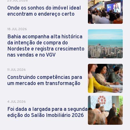
25 JUL 2026
Onde os sonhos do imóvel ideal
encontram o endereço certo
18 JUL 2026
Bahia acompanha alta histórica
da intenção de compra do
Nordeste e registra crescimento
nas vendas e no VGV
11 JUL 2026
Construindo competências para
um mercado em transformação
4 JUL 2026
Foi dada a largada para a segunda
edição do Salão Imobiliário 2026