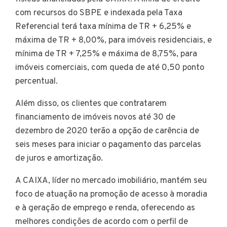
com recursos do SBPE e indexada pela Taxa
Referencial terá taxa mínima de TR + 6,25% e
máxima de TR + 8,00%, para imóveis residenciais, e
mínima de TR + 7,25% e máxima de 8,75%, para
imóveis comerciais, com queda de até 0,50 ponto
percentual.
Além disso, os clientes que contratarem
financiamento de imóveis novos até 30 de
dezembro de 2020 terão a opção de carência de
seis meses para iniciar o pagamento das parcelas
de juros e amortização.
A CAIXA, líder no mercado imobiliário, mantém seu
foco de atuação na promoção de acesso à moradia
e à geração de emprego e renda, oferecendo as
melhores condições de acordo com o perfil de