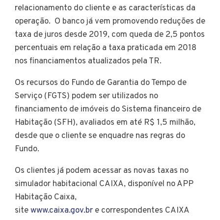
relacionamento do cliente e as características da
operação. O banco já vem promovendo reduções de
taxa de juros desde 2019, com queda de 2,5 pontos
percentuais em relação a taxa praticada em 2018
nos financiamentos atualizados pela TR.
Os recursos do Fundo de Garantia do Tempo de
Serviço (FGTS) podem ser utilizados no
financiamento de imóveis do Sistema financeiro de
Habitação (SFH), avaliados em até R$ 1,5 milhão,
desde que o cliente se enquadre nas regras do
Fundo.
Os clientes já podem acessar as novas taxas no
simulador habitacional CAIXA, disponível no APP
Habitação Caixa,
site
www.caixa.gov.br
e correspondentes CAIXA