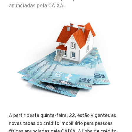
anunciadas pela CAIXA.
A partir desta quinta-feira, 22, estão vigentes as
novas taxas do crédito imobiliário para pessoas
físicas anunciadas pela CAIXA. A linha de crédito