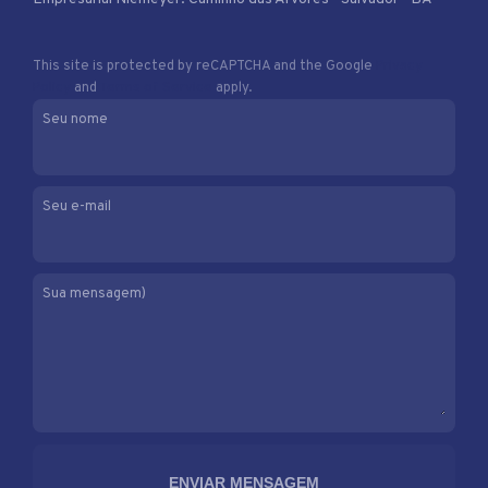
This site is protected by reCAPTCHA and the Google
Privacy
Policy
and
Terms of Service
apply.
Seu nome
Seu e-mail
Sua mensagem)