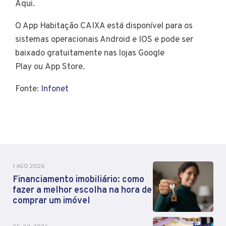
Aqui.
O App Habitação CAIXA está disponível para os
sistemas operacionais Android e IOS e pode ser
baixado gratuitamente nas lojas Google
Play ou App Store.
Fonte:
Infonet
1 AGO 2026
Financiamento imobiliário: como
fazer a melhor escolha na hora de
comprar um imóvel