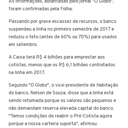
As informações, adiantadas pelo jornal "O Globo",
foram confirmadas pela Folha.
Passando por grave escassez de recursos, o banco
suspendeu a linha no primeiro semestre de 2017 e
reduziu o teto (antes de 60% ou 70%) para usados
em setembro.
A Caixa terá R$ 4 bilhões para emprestar aos
cotistas, menos que os R$ 6,1 bilhões contratados
na linha em 2017.
Segundo "O Globo", o vice-presidente de Habitação
do banco, Nelson de Souza, disse que a linha está
sendo retomada porque os valores são pequenos e
não demandam reserva elevada capital do banco.
"Temos condições de reabrir o Pró-Cotista agora
porque a nossa carteira suporta", afirmou.