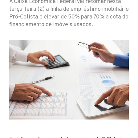
A Caixa Econômica Federal vai retomar nesta
terça-feira (2) a linha de empréstimo imobiliário
Pró-Cotista e elevar de 50% para 70% a cota do
financiamento de imóveis usados.