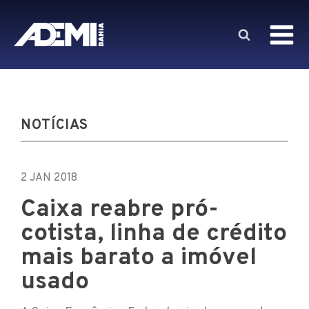
NOTÍCIAS
2 JAN 2018
Caixa reabre pró-
cotista, linha de crédito
mais barato a imóvel
usado