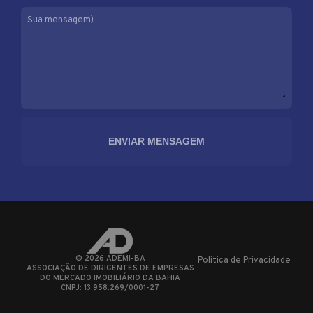
Sua mensagem)
©
2026
ADEMI-BA
Política de Privacidade
ASSOCIAÇÃO DE DIRIGENTES DE EMPRESAS
DO MERCADO IMOBILIÁRIO DA BAHIA
CNPJ: 13.958.269/0001-27