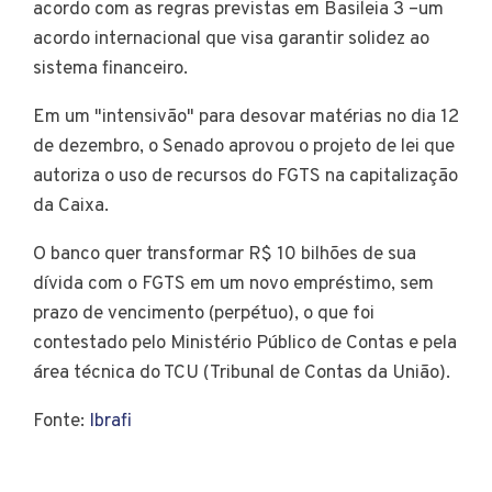
acordo com as regras previstas em Basileia 3 –um
acordo internacional que visa garantir solidez ao
sistema financeiro.
Em um "intensivão" para desovar matérias no dia 12
de dezembro, o Senado aprovou o projeto de lei que
autoriza o uso de recursos do FGTS na capitalização
da Caixa.
O banco quer transformar R$ 10 bilhões de sua
dívida com o FGTS em um novo empréstimo, sem
prazo de vencimento (perpétuo), o que foi
contestado pelo Ministério Público de Contas e pela
área técnica do TCU (Tribunal de Contas da União).
Fonte:
Ibrafi