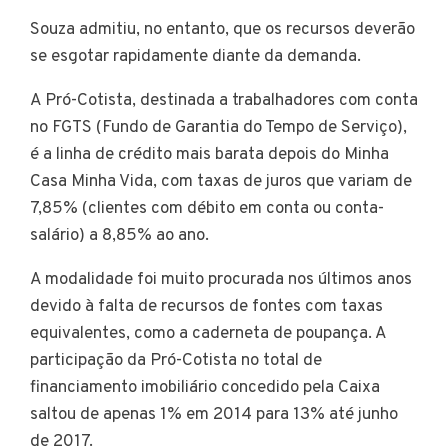
Souza admitiu, no entanto, que os recursos deverão
se esgotar rapidamente diante da demanda.
A Pró-Cotista, destinada a trabalhadores com conta
no FGTS (Fundo de Garantia do Tempo de Serviço),
é a linha de crédito mais barata depois do Minha
Casa Minha Vida, com taxas de juros que variam de
7,85% (clientes com débito em conta ou conta-
salário) a 8,85% ao ano.
A modalidade foi muito procurada nos últimos anos
devido à falta de recursos de fontes com taxas
equivalentes, como a caderneta de poupança. A
participação da Pró-Cotista no total de
financiamento imobiliário concedido pela Caixa
saltou de apenas 1% em 2014 para 13% até junho
de 2017.