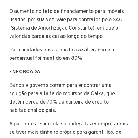
O aumento no teto de financiamento para imóveis
usados, por sua vez, vale para contratos pelo SAC
(Sistema de Amortização Constante), em que o
valor das parcelas cai ao longo do tempo.
Para unidades novas, não houve alteração e o
percentual foi mantido em 80%.
ENFORCADA
Banco e governo correm para encontrar uma
solução para a falta de recursos da Caixa, que
detém cerca de 70% da carteira de crédito
habitacional do país.
A partir deste ano, ela só poderá fazer empréstimos
se tiver mais dinheiro próprio para garanti-los, de