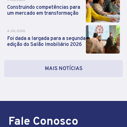
Construindo competências para
um mercado em transformação
4 JUL 2026
Foi dada a largada para a segunda
edição do Salão Imobiliário 2026
MAIS NOTÍCIAS
Fale Conosco