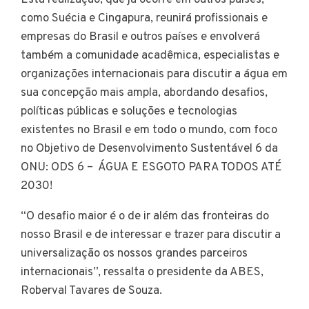
como Suécia e Cingapura, reunirá profissionais e
empresas do Brasil e outros países e envolverá
também a comunidade acadêmica, especialistas e
organizações internacionais para discutir a água em
sua concepção mais ampla, abordando desafios,
políticas públicas e soluções e tecnologias
existentes no Brasil e em todo o mundo, com foco
no Objetivo de Desenvolvimento Sustentável 6 da
ONU: ODS 6 – ÁGUA E ESGOTO PARA TODOS ATÉ
2030!
“O desafio maior é o de ir além das fronteiras do
nosso Brasil e de interessar e trazer para discutir a
universalização os nossos grandes parceiros
internacionais”, ressalta o presidente da ABES,
Roberval Tavares de Souza.