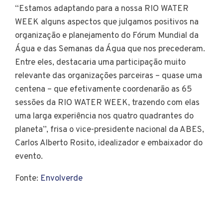
“Estamos adaptando para a nossa RIO WATER
WEEK alguns aspectos que julgamos positivos na
organização e planejamento do Fórum Mundial da
Água e das Semanas da Água que nos precederam.
Entre eles, destacaria uma participação muito
relevante das organizações parceiras – quase uma
centena – que efetivamente coordenarão as 65
sessões da RIO WATER WEEK, trazendo com elas
uma larga experiência nos quatro quadrantes do
planeta”, frisa o vice-presidente nacional da ABES,
Carlos Alberto Rosito, idealizador e embaixador do
evento.
Fonte:
Envolverde