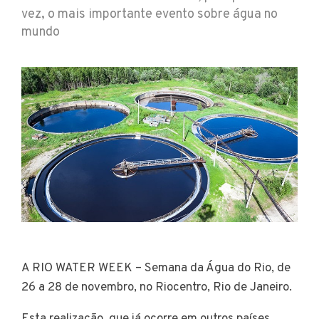
vez, o mais importante evento sobre água no
mundo
A RIO WATER WEEK – Semana da Água do Rio, de
26 a 28 de novembro, no Riocentro, Rio de Janeiro.
Esta realização, que já ocorre em outros países,