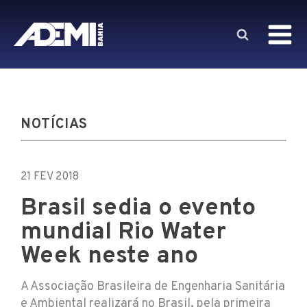
NOTÍCIAS
21 FEV 2018
Brasil sedia o evento
mundial Rio Water
Week neste ano
A Associação Brasileira de Engenharia Sanitária
e Ambiental realizará no Brasil, pela primeira