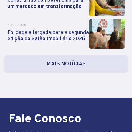
Construindo competências para
um mercado em transformação
4 JUL 2026
Foi dada a largada para a segunda
edição do Salão Imobiliário 2026
MAIS NOTÍCIAS
Fale Conosco