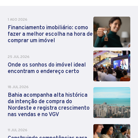
1 AGO 2026
Financiamento imobiliário: como
fazer a melhor escolha na hora de
comprar um imóvel
25 JUL 2026
Onde os sonhos do imóvel ideal
encontram o endereço certo
18 JUL 2026
Bahia acompanha alta histórica
da intenção de compra do
Nordeste e registra crescimento
nas vendas e no VGV
11 JUL 2026