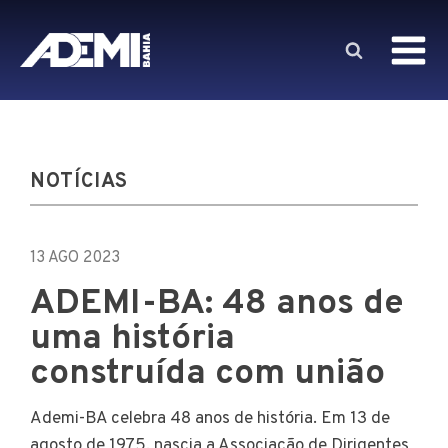
NOTÍCIAS
13 AGO 2023
ADEMI-BA: 48 anos de
uma história
construída com união
Ademi-BA celebra 48 anos de história. Em 13 de
agosto de 1975, nascia a Associação de Dirigentes