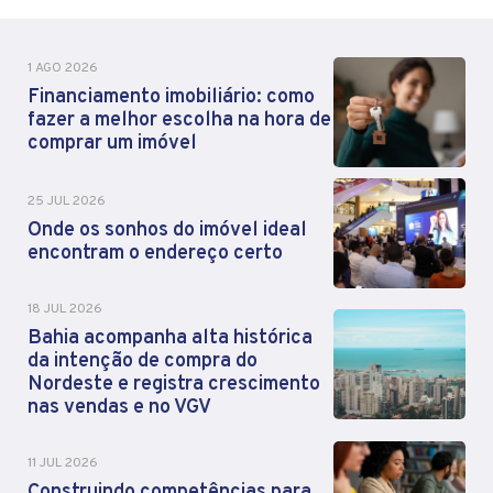
1 AGO 2026
Financiamento imobiliário: como
fazer a melhor escolha na hora de
comprar um imóvel
25 JUL 2026
Onde os sonhos do imóvel ideal
encontram o endereço certo
18 JUL 2026
Bahia acompanha alta histórica
da intenção de compra do
Nordeste e registra crescimento
nas vendas e no VGV
11 JUL 2026
Construindo competências para