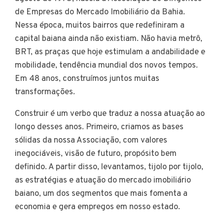
de Empresas do Mercado Imobiliário da Bahia.
Nessa época, muitos bairros que redefiniram a
capital baiana ainda não existiam. Não havia metrô,
BRT, as praças que hoje estimulam a andabilidade e
mobilidade, tendência mundial dos novos tempos.
Em 48 anos, construímos juntos muitas
transformações.
Construir é um verbo que traduz a nossa atuação ao
longo desses anos. Primeiro, criamos as bases
sólidas da nossa Associação, com valores
inegociáveis, visão de futuro, propósito bem
definido. A partir disso, levantamos, tijolo por tijolo,
as estratégias e atuação do mercado imobiliário
baiano, um dos segmentos que mais fomenta a
economia e gera empregos em nosso estado.