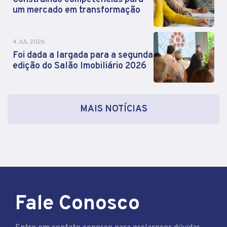
um mercado em transformação
4 JUL 2026
Foi dada a largada para a segunda
edição do Salão Imobiliário 2026
MAIS NOTÍCIAS
Fale Conosco