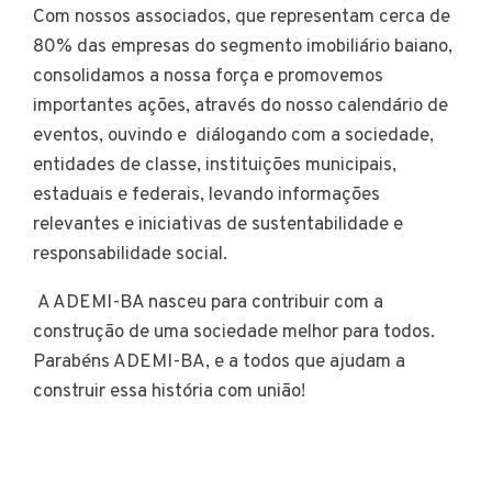
Com nossos associados, que representam cerca de
80% das empresas do segmento imobiliário baiano,
consolidamos a nossa força e promovemos
importantes ações, através do nosso calendário de
eventos, ouvindo e diálogando com a sociedade,
entidades de classe, instituições municipais,
estaduais e federais, levando informações
relevantes e iniciativas de sustentabilidade e
responsabilidade social.
A ADEMI-BA nasceu para contribuir com a
construção de uma sociedade melhor para todos.
Parabéns ADEMI-BA, e a todos que ajudam a
construir essa história com união!