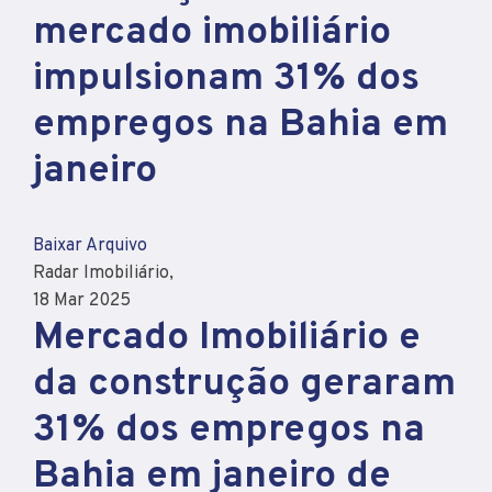
mercado imobiliário
impulsionam 31% dos
empregos na Bahia em
janeiro
Baixar Arquivo
Radar Imobiliário,
18 Mar 2025
Mercado Imobiliário e
da construção geraram
31% dos empregos na
Bahia em janeiro de