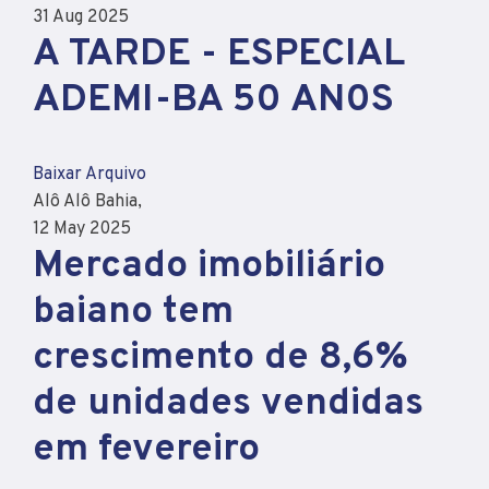
31 Aug 2025
A TARDE - ESPECIAL
ADEMI-BA 50 AN0S
Baixar Arquivo
Alô Alô Bahia,
12 May 2025
Mercado imobiliário
baiano tem
crescimento de 8,6%
de unidades vendidas
em fevereiro