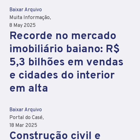
Baixar Arquivo
Muita Informação,
8 May 2025
Recorde no mercado
imobiliário baiano: R$
5,3 bilhões em vendas
e cidades do interior
em alta
Baixar Arquivo
Portal do Casé,
18 Mar 2025
Construção civil e