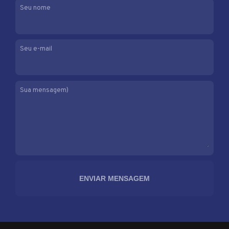
Seu nome
Seu e-mail
Sua mensagem)