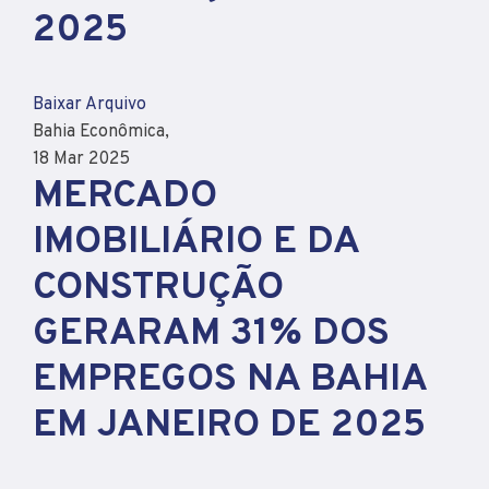
2025
Baixar Arquivo
Bahia Econômica,
18 Mar 2025
MERCADO
IMOBILIÁRIO E DA
CONSTRUÇÃO
GERARAM 31% DOS
EMPREGOS NA BAHIA
EM JANEIRO DE 2025