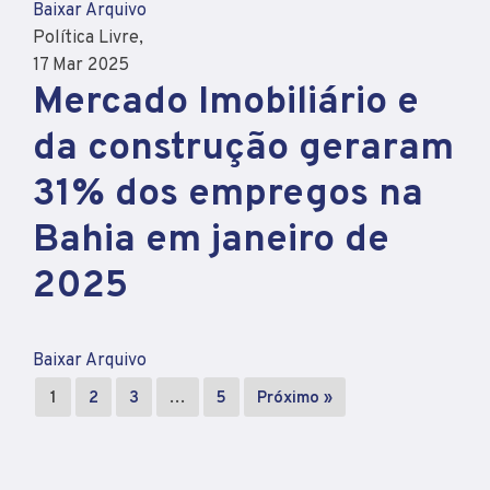
Baixar Arquivo
Política Livre,
17 Mar 2025
Mercado Imobiliário e
da construção geraram
31% dos empregos na
Bahia em janeiro de
2025
Baixar Arquivo
1
2
3
…
5
Próximo »