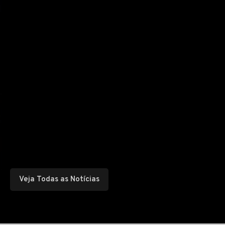
Veja Todas as Notícias