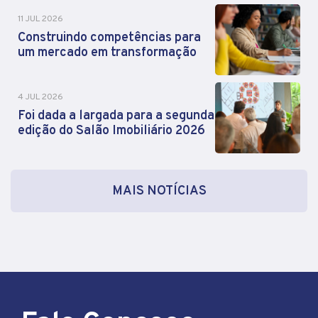
11 JUL 2026
Construindo competências para
um mercado em transformação
4 JUL 2026
Foi dada a largada para a segunda
edição do Salão Imobiliário 2026
MAIS NOTÍCIAS