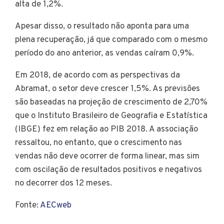
alta de 1,2%.
Apesar disso, o resultado não aponta para uma
plena recuperação, já que comparado com o mesmo
período do ano anterior, as vendas caíram 0,9%.
Em 2018, de acordo com as perspectivas da
Abramat, o setor deve crescer 1,5%. As previsões
são baseadas na projeção de crescimento de 2,70%
que o Instituto Brasileiro de Geografia e Estatística
(IBGE) fez em relação ao PIB 2018. A associação
ressaltou, no entanto, que o crescimento nas
vendas não deve ocorrer de forma linear, mas sim
com oscilação de resultados positivos e negativos
no decorrer dos 12 meses.
Fonte:
AECweb