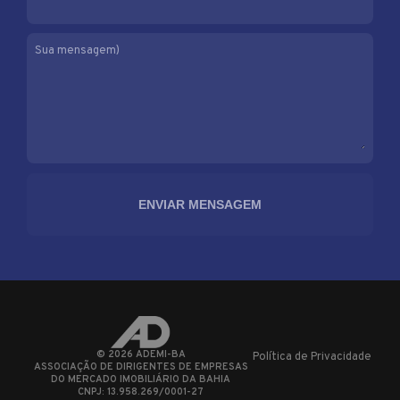
Sua mensagem)
©
2026
ADEMI-BA
Política de Privacidade
ASSOCIAÇÃO DE DIRIGENTES DE EMPRESAS
DO MERCADO IMOBILIÁRIO DA BAHIA
CNPJ: 13.958.269/0001-27