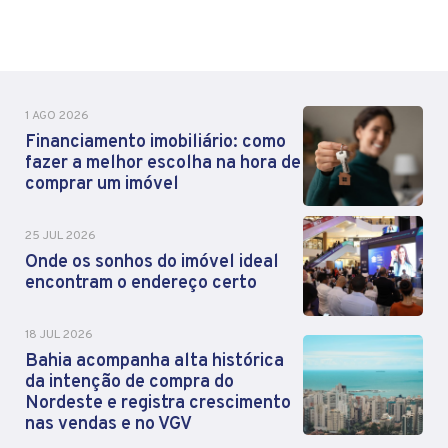
1 AGO 2026
Financiamento imobiliário: como
fazer a melhor escolha na hora de
comprar um imóvel
25 JUL 2026
Onde os sonhos do imóvel ideal
encontram o endereço certo
18 JUL 2026
Bahia acompanha alta histórica
da intenção de compra do
Nordeste e registra crescimento
nas vendas e no VGV