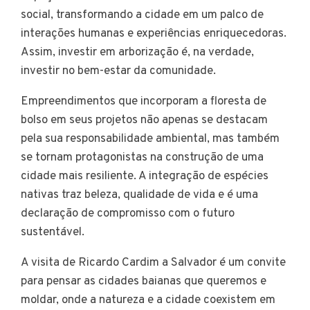
social, transformando a cidade em um palco de
interações humanas e experiências enriquecedoras.
Assim, investir em arborização é, na verdade,
investir no bem-estar da comunidade.
Empreendimentos que incorporam a floresta de
bolso em seus projetos não apenas se destacam
pela sua responsabilidade ambiental, mas também
se tornam protagonistas na construção de uma
cidade mais resiliente. A integração de espécies
nativas traz beleza, qualidade de vida e é uma
declaração de compromisso com o futuro
sustentável.
A visita de Ricardo Cardim a Salvador é um convite
para pensar as cidades baianas que queremos e
moldar, onde a natureza e a cidade coexistem em