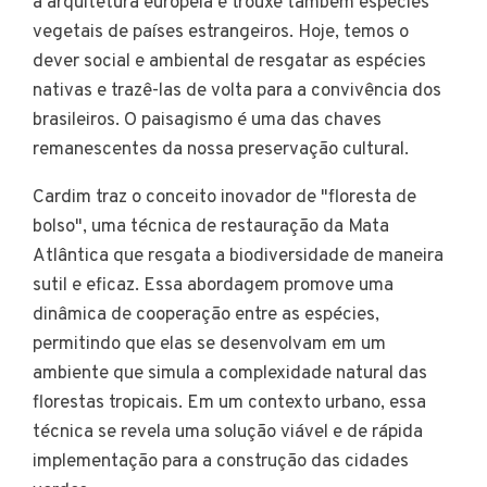
a arquitetura europeia e trouxe também espécies
vegetais de países estrangeiros. Hoje, temos o
dever social e ambiental de resgatar as espécies
nativas e trazê-las de volta para a convivência dos
brasileiros. O paisagismo é uma das chaves
remanescentes da nossa preservação cultural.
Cardim traz o conceito inovador de "floresta de
bolso", uma técnica de restauração da Mata
Atlântica que resgata a biodiversidade de maneira
sutil e eficaz. Essa abordagem promove uma
dinâmica de cooperação entre as espécies,
permitindo que elas se desenvolvam em um
ambiente que simula a complexidade natural das
florestas tropicais. Em um contexto urbano, essa
técnica se revela uma solução viável e de rápida
implementação para a construção das cidades