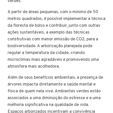
verdes.
A partir de áreas pequenas, com o minimo de 50
metros quadrados, é possível implementar a técnica
da floresta de bolso e contribuir, junto com outras
ações sustentáveis, a exemplo das técnicas
construtivas com menor emissão de CO2, para a
biodiversidade. A arborização planejada pode
regular a temperatura da cidade, criando
microclimas mais agradáveis e promovendo uma
atmosfera mais acolhedora.
Além de seus benefícios ambientais, a presença de
árvores impacta diretamente a saúde mental e
física de quem nela vive. Ambientes verdes estão
associados a uma diminuição do estresse e a uma
melhoria significativa na qualidade de vida.
Espaços arborizados incentivam a convivência