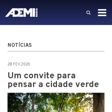
NOTÍCIAS
28 FEV 2026
Um convite para
pensar a cidade verde