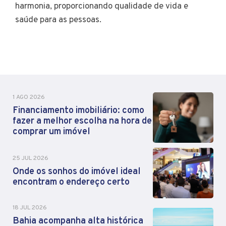
harmonia, proporcionando qualidade de vida e
saúde para as pessoas.
1 AGO 2026
Financiamento imobiliário: como
fazer a melhor escolha na hora de
comprar um imóvel
25 JUL 2026
Onde os sonhos do imóvel ideal
encontram o endereço certo
18 JUL 2026
Bahia acompanha alta histórica