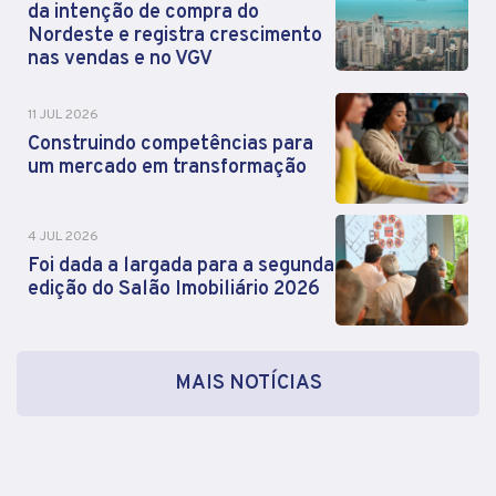
da intenção de compra do
Nordeste e registra crescimento
nas vendas e no VGV
11 JUL 2026
Construindo competências para
um mercado em transformação
4 JUL 2026
Foi dada a largada para a segunda
edição do Salão Imobiliário 2026
MAIS NOTÍCIAS