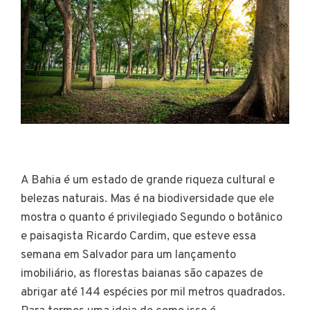
A Bahia é um estado de grande riqueza cultural e
belezas naturais. Mas é na biodiversidade que ele
mostra o quanto é privilegiado Segundo o botânico
e paisagista Ricardo Cardim, que esteve essa
semana em Salvador para um lançamento
imobiliário, as florestas baianas são capazes de
abrigar até 144 espécies por mil metros quadrados.