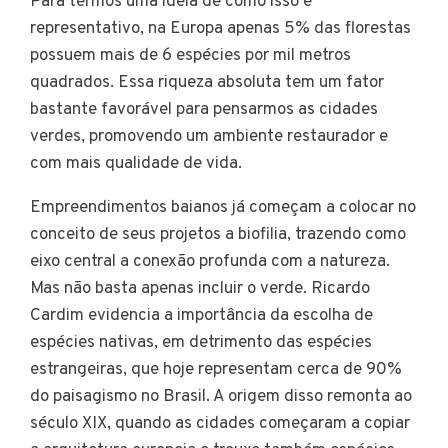
Para termos uma ideia de como isso é
representativo, na Europa apenas 5% das florestas
possuem mais de 6 espécies por mil metros
quadrados. Essa riqueza absoluta tem um fator
bastante favorável para pensarmos as cidades
verdes, promovendo um ambiente restaurador e
com mais qualidade de vida.
Empreendimentos baianos já começam a colocar no
conceito de seus projetos a biofilia, trazendo como
eixo central a conexão profunda com a natureza.
Mas não basta apenas incluir o verde. Ricardo
Cardim evidencia a importância da escolha de
espécies nativas, em detrimento das espécies
estrangeiras, que hoje representam cerca de 90%
do paisagismo no Brasil. A origem disso remonta ao
século XIX, quando as cidades começaram a copiar