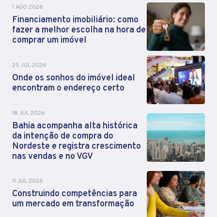
1 AGO 2026
Financiamento imobiliário: como
fazer a melhor escolha na hora de
comprar um imóvel
25 JUL 2026
Onde os sonhos do imóvel ideal
encontram o endereço certo
18 JUL 2026
Bahia acompanha alta histórica
da intenção de compra do
Nordeste e registra crescimento
nas vendas e no VGV
11 JUL 2026
Construindo competências para
um mercado em transformação