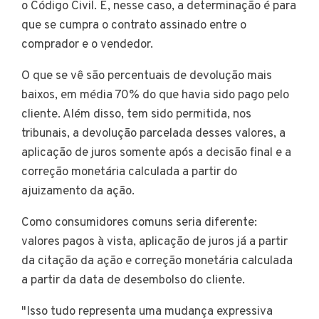
o Código Civil. E, nesse caso, a determinação é para
que se cumpra o contrato assinado entre o
comprador e o vendedor.
O que se vê são percentuais de devolução mais
baixos, em média 70% do que havia sido pago pelo
cliente. Além disso, tem sido permitida, nos
tribunais, a devolução parcelada desses valores, a
aplicação de juros somente após a decisão final e a
correção monetária calculada a partir do
ajuizamento da ação.
Como consumidores comuns seria diferente:
valores pagos à vista, aplicação de juros já a partir
da citação da ação e correção monetária calculada
a partir da data de desembolso do cliente.
"Isso tudo representa uma mudança expressiva