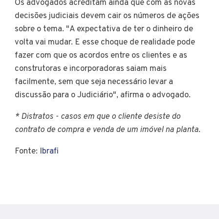
Os advogados acreditam ainda que com as novas
decisões judiciais devem cair os números de ações
sobre o tema. "A expectativa de ter o dinheiro de
volta vai mudar. E esse choque de realidade pode
fazer com que os acordos entre os clientes e as
construtoras e incorporadoras saiam mais
facilmente, sem que seja necessário levar a
discussão para o Judiciário", afirma o advogado.
* Distratos - casos em que o cliente desiste do
contrato de compra e venda de um imóvel na planta.
Fonte:
Ibrafi