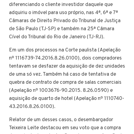
diferenciando o cliente investidor daquele que
adquiriu o imóvel para uso próprio, nas 4ª, 6ª e 7ª
Câmaras de Direito Privado do Tribunal de Justiça
de São Paulo (TJ-SP) e também na 25ª Câmara
Cível do Tribunal do Rio de Janeiro (TJ-RJ).
Em um dos processos na Corte paulista (Apelação
nº 1116739-74.2016.8.26.0100), dois compradores
tentavam se desfazer da aquisição de dez unidades
de uma só vez. Também há caso de tentativa de
quebra de contrato de compra de salas comerciais
(Apelação nº 1003676-90.2015. 8.26.0590) e
aquisição de quarto de hotel (Apelação nº 1110740-
43.2016.8.26.0100).
Relator de um desses casos, o desembargador
Teixeira Leite destacou em seu voto que a compra