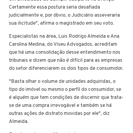
Certamente essa postura seria desafiada
judicialmente e, por óbvio, o Judiciário asseveraria
sua ilicitude", afirma o magistrado em seu voto.
Especialistas na área, Luis Rodrigo Almeida e Ana
Carolina Medina, do Viseu Advogados, acreditam
que há uma consolidação desse entendimento nos
tribunais e dizem que não é difícil para as empresas
do setor diferenciarem os dois tipos de consumidor.
"Basta olhar o volume de unidades adquiridas, o
tipo do imóvel ou mesmo o perfil do consumidor, se
é alguém que tem condições de discernir que trata-
se de uma compra irrevogável e também se há
outras ações de distrato movidas por ele", diz
Almeida.