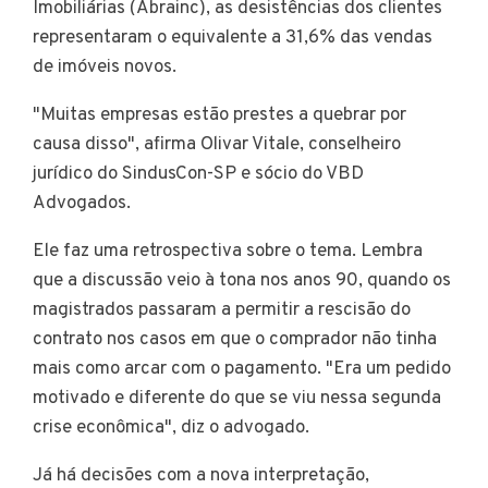
Imobiliárias (Abrainc), as desistências dos clientes
representaram o equivalente a 31,6% das vendas
de imóveis novos.
"Muitas empresas estão prestes a quebrar por
causa disso", afirma Olivar Vitale, conselheiro
jurídico do SindusCon-SP e sócio do VBD
Advogados.
Ele faz uma retrospectiva sobre o tema. Lembra
que a discussão veio à tona nos anos 90, quando os
magistrados passaram a permitir a rescisão do
contrato nos casos em que o comprador não tinha
mais como arcar com o pagamento. "Era um pedido
motivado e diferente do que se viu nessa segunda
crise econômica", diz o advogado.
Já há decisões com a nova interpretação,