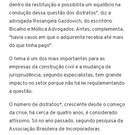
dentro da restituição e possibilita um equilíbrio na
condução dessa questão dos distratos", diz a
advogada Rosangela Gazdovich, do escritório
Bicalho e Mollica Advogados. Antes, complementa,
"havia casos em que o adquirente recebia até mais
do que tinha pago".
O tema é um dos mais importantes para as
empresas da construção civil e a mudança de
jurisprudência, segundo especialistas, tem grande
impacto no setor porque não há lei regulamentando
a questão.
O número de distratos*, crescente desde o começo
da crise, há cerca de quatro anos, é considerado
altíssimo. Só no ano passado, segundo pesquisa da
Associação Brasileira de Incorporadoras