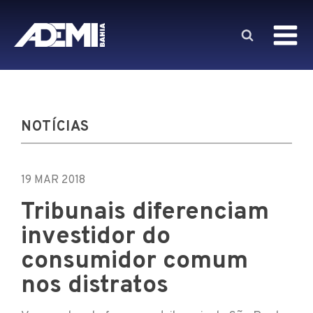
NOTÍCIAS
19 MAR 2018
Tribunais diferenciam
investidor do
consumidor comum
nos distratos