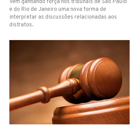
Vem ganhando força nos tribunais de São Paulo
e do Rio de Janeiro uma nova forma de
interpretar as discussões relacionadas aos
distratos.