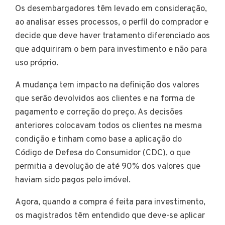
Os desembargadores têm levado em consideração,
ao analisar esses processos, o perfil do comprador e
decide que deve haver tratamento diferenciado aos
que adquiriram o bem para investimento e não para
uso próprio.
A mudança tem impacto na definição dos valores
que serão devolvidos aos clientes e na forma de
pagamento e correção do preço. As decisões
anteriores colocavam todos os clientes na mesma
condição e tinham como base a aplicação do
Código de Defesa do Consumidor (CDC), o que
permitia a devolução de até 90% dos valores que
haviam sido pagos pelo imóvel.
Agora, quando a compra é feita para investimento,
os magistrados têm entendido que deve-se aplicar