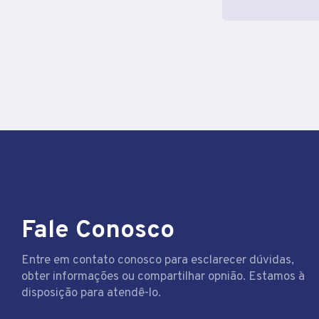
Fale Conosco
Entre em contato conosco para esclarecer dúvidas,
obter informações ou compartilhar opnião. Estamos à
disposição para atendê-lo.