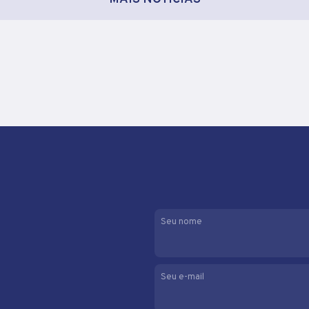
Seu nome
Seu e-mail