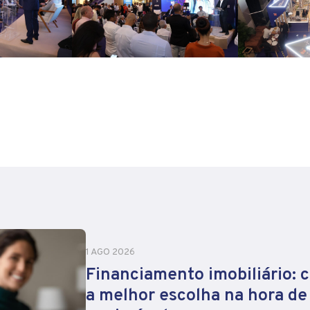
1 AGO 2026
Financiamento imobiliário: 
a melhor escolha na hora d