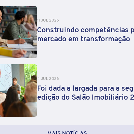
11 JUL 2026
Construindo competências 
mercado em transformação
4 JUL 2026
Foi dada a largada para a se
edição do Salão Imobiliário
MAIS NOTÍCIAS