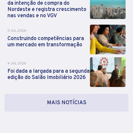
da intenção de compra do
Nordeste e registra crescimento
nas vendas e no VGV
11 JUL 2026
Construindo competências para
um mercado em transformação
4 JUL 2026
Foi dada a largada para a segunda
edição do Salão Imobiliário 2026
MAIS NOTÍCIAS