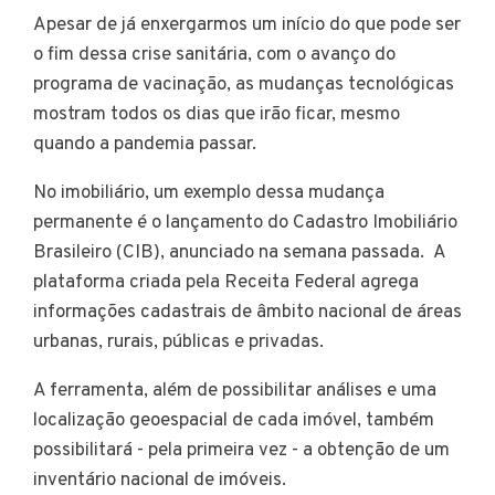
Apesar de já enxergarmos um início do que pode ser
o fim dessa crise sanitária, com o avanço do
programa de vacinação, as mudanças tecnológicas
mostram todos os dias que irão ficar, mesmo
quando a pandemia passar.
No imobiliário, um exemplo dessa mudança
permanente é o lançamento do Cadastro Imobiliário
Brasileiro (CIB), anunciado na semana passada. A
plataforma criada pela Receita Federal agrega
informações cadastrais de âmbito nacional de áreas
urbanas, rurais, públicas e privadas.
A ferramenta, além de possibilitar análises e uma
localização geoespacial de cada imóvel, também
possibilitará - pela primeira vez - a obtenção de um
inventário nacional de imóveis.