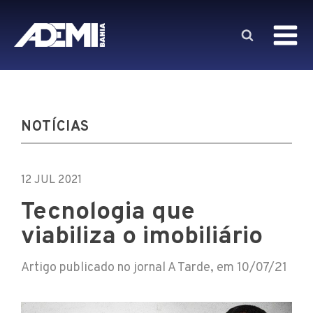
NOTÍCIAS
12 JUL 2021
Tecnologia que
viabiliza o imobiliário
Artigo publicado no jornal A Tarde, em 10/07/21