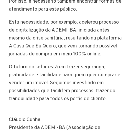
Por isso, é necessário também encontrar formas de
atendimento para este público.
Esta necessidade, por exemplo, acelerou processo
de digitalização da ADEMI-BA, iniciada antes
mesmo da crise sanitária, resultando na plataforma
A Casa Que Eu Quero, que vem tornando possível
jornadas de compra em meio 100% online.
O futuro do setor está em trazer segurança,
praticidade e facilidade para quem quer comprar e
vender um imóvel. Seguimos investindo em
possibilidades que facilitem processos, trazendo
tranquilidade para todos os perfis de cliente.
Cláudio Cunha
Presidente da ADEMI-BA (Associação de