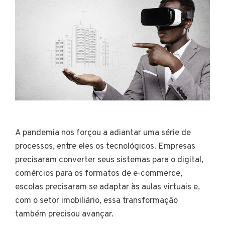
A pandemia nos forçou a adiantar uma série de
processos, entre eles os tecnológicos. Empresas
precisaram converter seus sistemas para o digital,
comércios para os formatos de e-commerce,
escolas precisaram se adaptar às aulas virtuais e,
com o setor imobiliário, essa transformação
também precisou avançar.