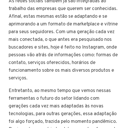
As redes sociais também já são integradas ao
trabalho das empresas que querem ser conhecidas.
Afinal, estas mesmas estão se adaptando e se
aprimorando a um formato de marketplace e vitrine
para seus seguidores. Com uma geração cada vez
mais conectada, o que antes era pesquisado nos
buscadores e sites, hoje é feito no Instagram, onde
pessoas vão atrás de informações como: formas de
contato, serviços oferecidos, horários de
funcionamento sobre os mais diversos produtos e
serviços.
Entretanto, ao mesmo tempo que vemos nessas
ferramentas o futuro do setor lidando com
gerações cada vez mais adaptadas às novas
tecnologias, para outras gerações, essa adaptação
foi algo forçado, trazida pelo momento pandêmico.