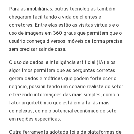
Para as imobiliárias, outras tecnologias também
chegaram facilitando a vida de clientes e
corretores. Entre elas estão as visitas virtuais e o
uso de imagens em 360 graus que permitem que o
usuário conheça diversos imóveis de forma precisa,
sem precisar sair de casa.
O uso de dados, a inteligência artificial (IA) e os
algoritmos permitem que as perguntas corretas
gerem dados e métricas que podem fortalecer o
negócio, possibilitando um cenário realista do setor
e trazendo informações das mais simples, como o
fator arquitetônico que está em alta, às mais
complexas, como o potencial econômico do setor
em regiões especificas.
Outra ferramenta adotada foi a de plataformas de