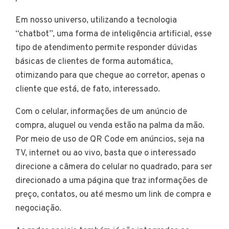
Em nosso universo, utilizando a tecnologia
“chatbot”, uma forma de inteligência artificial, esse
tipo de atendimento permite responder dúvidas
básicas de clientes de forma automática,
otimizando para que chegue ao corretor, apenas o
cliente que está, de fato, interessado.
Com o celular, informações de um anúncio de
compra, aluguel ou venda estão na palma da mão.
Por meio de uso de QR Code em anúncios, seja na
TV, internet ou ao vivo, basta que o interessado
direcione a câmera do celular no quadrado, para ser
direcionado a uma página que traz informações de
preço, contatos, ou até mesmo um link de compra e
negociação.