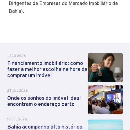
Dirigentes de Empresas do Mercado Imobiliário da
Bahia).
1 AGO 2026
Financiamento imobiliário: como
fazer a melhor escolha na hora de
comprar um imóvel
25 JUL 2026
Onde os sonhos do imóvel ideal
encontram o endereço certo
18 JUL 2026
Bahia acompanha alta histórica