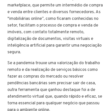
marketplace, que permite um intermédio de compra
e venda entre clientes e diversos fornecedores. As
"imobiliárias online”, como ficaram conhecidas no
setor, facilitam o processo de compra e venda de
imóveis, com contato totalmente remoto,
digitalização de documentos, visitas virtuais e
inteligência artificial para garantir uma negociação
segura.
Se a pandemia trouxe uma valorização do trabalho
remoto e da realização de serviços básicos como
fazer as compras do mercado ou resolver
pendências bancárias sem precisar sair de casa,
outra ferramenta que ganhou destaque foi a de
atendimento virtual que, quando rápido e eficaz, se
torna essencial para qualquer negócio que passou
para o ambiente online.