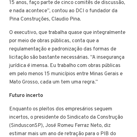
15 anos, faço parte de cinco comitês de discussão,
e nada acontece”, contou ao DCI o fundador da
Pina Construções, Claudio Pina.
O executivo, que trabalha quase que integralmente
por meio de obras públicas, conta que a
regulamentação e padronização das formas de
licitação são bastante necessárias. “A insegurança
jurídica é imensa. Eu trabalho com obras públicas
em pelo menos 15 municípios entre Minas Gerais e
Mato Grosso, cada um tem uma regra.”
Futuro incerto
Enquanto os pleitos dos empresários seguem
incertos, o presidente do Sindicato da Construção
(SindusconSP), José Romeu Ferraz Neto, diz
estimar mais um ano de retração para o PIB do