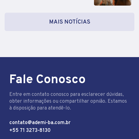
MAIS NOTÍCIAS
Fale Conosco
Entre em contato conosco para esclarecer dúvidas,
obter informações ou compartilhar opnião. Estamos
à disposição para atendê-lo.
contato@ademi-ba.com.br
+55 71 3273-8130