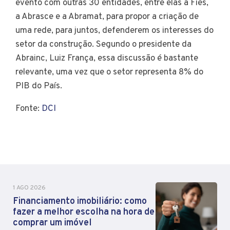
evento com outras 30 entidades, entre elas a Fies,
a Abrasce e a Abramat, para propor a criação de
uma rede, para juntos, defenderem os interesses do
setor da construção. Segundo o presidente da
Abrainc, Luiz França, essa discussão é bastante
relevante, uma vez que o setor representa 8% do
PIB do País.
Fonte:
DCI
1 AGO 2026
Financiamento imobiliário: como
fazer a melhor escolha na hora de
comprar um imóvel