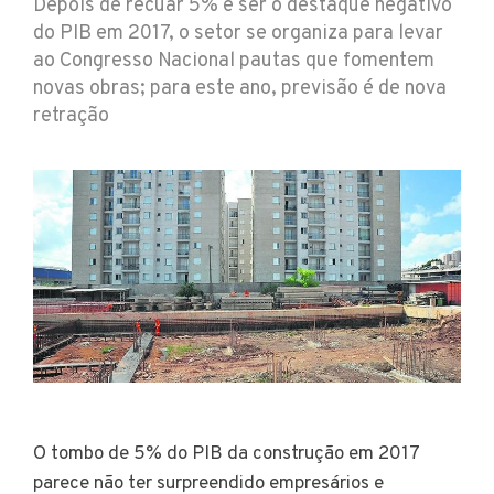
Depois de recuar 5% e ser o destaque negativo
do PIB em 2017, o setor se organiza para levar
ao Congresso Nacional pautas que fomentem
novas obras; para este ano, previsão é de nova
retração
O tombo de 5% do PIB da construção em 2017
parece não ter surpreendido empresários e