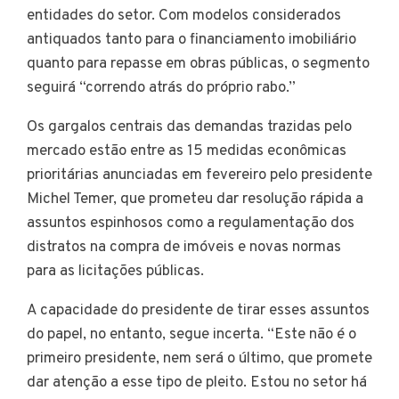
entidades do setor. Com modelos considerados
antiquados tanto para o financiamento imobiliário
quanto para repasse em obras públicas, o segmento
seguirá “correndo atrás do próprio rabo.”
Os gargalos centrais das demandas trazidas pelo
mercado estão entre as 15 medidas econômicas
prioritárias anunciadas em fevereiro pelo presidente
Michel Temer, que prometeu dar resolução rápida a
assuntos espinhosos como a regulamentação dos
distratos na compra de imóveis e novas normas
para as licitações públicas.
A capacidade do presidente de tirar esses assuntos
do papel, no entanto, segue incerta. “Este não é o
primeiro presidente, nem será o último, que promete
dar atenção a esse tipo de pleito. Estou no setor há