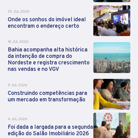
25 JUL 2026
Onde os sonhos do imóvel ideal
encontram o endereço certo
18 JUL 2026
Bahia acompanha alta histórica
da intenção de compra do
Nordeste e registra crescimento
nas vendas e no VGV
11 JUL 2026
Construindo competências para
um mercado em transformação
4 JUL 2026
Foi dada a largada para a segunda
edição do Salão Imobiliário 2026