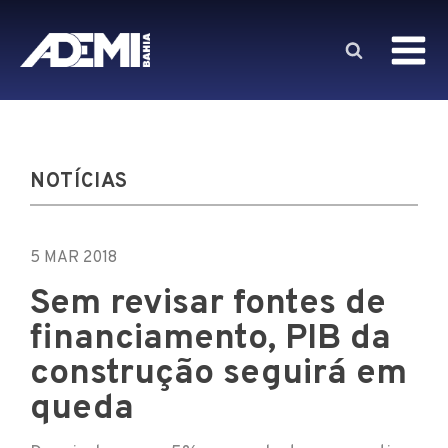
NOTÍCIAS
5 MAR 2018
Sem revisar fontes de
financiamento, PIB da
construção seguirá em
queda