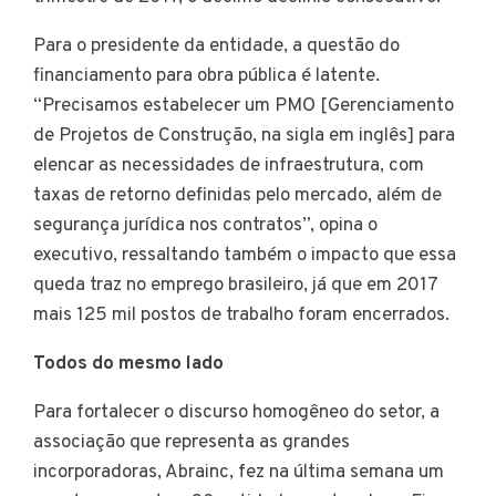
Para o presidente da entidade, a questão do
financiamento para obra pública é latente.
“Precisamos estabelecer um PMO [Gerenciamento
de Projetos de Construção, na sigla em inglês] para
elencar as necessidades de infraestrutura, com
taxas de retorno definidas pelo mercado, além de
segurança jurídica nos contratos”, opina o
executivo, ressaltando também o impacto que essa
queda traz no emprego brasileiro, já que em 2017
mais 125 mil postos de trabalho foram encerrados.
Todos do mesmo lado
Para fortalecer o discurso homogêneo do setor, a
associação que representa as grandes
incorporadoras, Abrainc, fez na última semana um