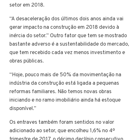
setor em 2018.
“A desaceleração dos últimos dois anos ainda vai
gerar impacto na construção em 2018 devido à
inércia do setor.” Outro fator que tem se mostrado
bastante adverso é a sustentabilidade do mercado,
que tem recebido cada vez menos investimento e
obras públicas.
“Hoje, pouco mais de 50% da movimentação na
indústria da construção está ligada a pequenas
reformas familiares. Não temos novas obras
iniciando e no ramo imobiliário ainda há estoque
disponível.”
Os entraves também foram sentidos no valor
adicionado ao setor, que encolheu 1,6% no 4º
trimestre de 2017, o décimo declínio consecutivo.