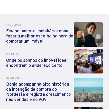
1 AGO 2026
Financiamento imobiliário: como
fazer a melhor escolha na hora de
comprar um imóvel
25 JUL 2026
Onde os sonhos do imóvel ideal
encontram o endereço certo
18 JUL 2026
Bahia acompanha alta histórica
da intenção de compra do
Nordeste e registra crescimento
nas vendas e no VGV