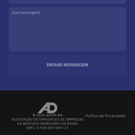
Sua mensagem)
©
2026
ADEMI-BA
Política de Privacidade
ASSOCIAÇÃO DE DIRIGENTES DE EMPRESAS
DO MERCADO IMOBILIÁRIO DA BAHIA
CNPJ: 13.958.269/0001-27