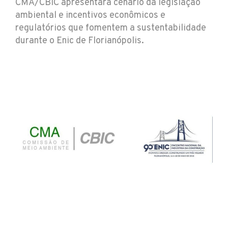
CMA/CBIC apresentará cenário da legislação
ambiental e incentivos econômicos e
regulatórios que fomentem a sustentabilidade
durante o Enic de Florianópolis.