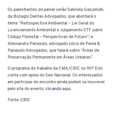
Os palestrantes do painel serão Gabriela Giacomolli,
da Buzaglo Dantas Advogados, que abordará o
tema “Retrospectiva Ambiental – Lei Geral do
Licenciamento Ambiental e Julgamento STF sobre
Código Florestal – Perspectivas de Futuro”; e
Alessandro Panasolo, advogado sócio de Paola &
Panasolo Advogados, que falará sobre “Áreas de
Preservação Permanente em Áreas Urbanas”.
O programa de trabalho da CMA/CBIC no 90º Enic
conta com apoio do Sesi Nacional. Os interessados
em participar do encontro ainda podem se inscrever
pelo site do evento,
clicando aqui
.
Fonte:
CBIC