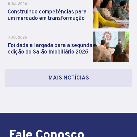
11 JUL 2026
Construindo competências para
um mercado em transformação
4 JUL 2026
Foi dada a largada para a segunda
edição do Salão Imobiliário 2026
MAIS NOTÍCIAS
Fale Conosco