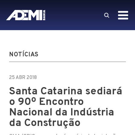
NOTÍCIAS
25 ABR 2018
Santa Catarina sediará
o 90º Encontro
Nacional da Indústria
da Construção