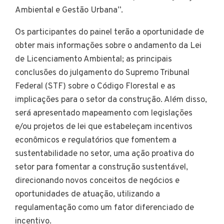
Ambiental e Gestão Urbana”.
Os participantes do painel terão a oportunidade de
obter mais informações sobre o andamento da Lei
de Licenciamento Ambiental; as principais
conclusões do julgamento do Supremo Tribunal
Federal (STF) sobre o Código Florestal e as
implicações para o setor da construção. Além disso,
será apresentado mapeamento com legislações
e/ou projetos de lei que estabeleçam incentivos
econômicos e regulatórios que fomentem a
sustentabilidade no setor, uma ação proativa do
setor para fomentar a construção sustentável,
direcionando novos conceitos de negócios e
oportunidades de atuação, utilizando a
regulamentação como um fator diferenciado de
incentivo.