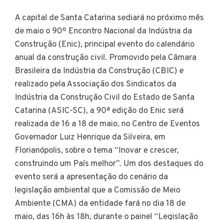
A capital de Santa Catarina sediará no próximo mês
de maio o 90º Encontro Nacional da Indústria da
Construção (Enic), principal evento do calendário
anual da construção civil. Promovido pela Câmara
Brasileira da Indústria da Construção (CBIC) e
realizado pela Associação dos Sindicatos da
Indústria da Construção Civil do Estado de Santa
Catarina (ASIC-SC), a 90ª edição do Enic será
realizada de 16 a 18 de maio, no Centro de Eventos
Governador Luiz Henrique da Silveira, em
Florianópolis, sobre o tema “Inovar e crescer,
construindo um País melhor”. Um dos destaques do
evento será a apresentação do cenário da
legislação ambiental que a Comissão de Meio
Ambiente (CMA) da entidade fará no dia 18 de
maio, das 16h às 18h, durante o painel “Legislação