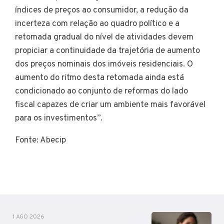
índices de preços ao consumidor, a redução da
incerteza com relação ao quadro político e a
retomada gradual do nível de atividades devem
propiciar a continuidade da trajetória de aumento
dos preços nominais dos imóveis residenciais. O
aumento do ritmo desta retomada ainda está
condicionado ao conjunto de reformas do lado
fiscal capazes de criar um ambiente mais favorável
para os investimentos”.
Fonte: Abecip
1 AGO 2026