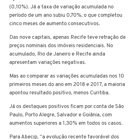
(0,10%). Já a taxa de variação acumulada no
período de um ano subiu 0,70%, o que completou
cinco meses de aumento consecutivos.
Das nove capitais, apenas Recife teve retração de
preços nominais dos imóveis residenciais. No
acumulado, Rio de Janeiro e Recife ainda
apresentam variações negativas.
Mas ao comparar as variações acumuladas nos 10
primeiros meses do ano em 2018 e 2017, a maioria
apontou resultado positivo, menos Curitiba.
Já os destaques positivos ficam por conta de São
Paulo, Porto Alegre, Salvador e Goiânia, com
aumentos superiores a 1,30% em todos os casos.
Para Abecip, “a evolução recente favorável dos