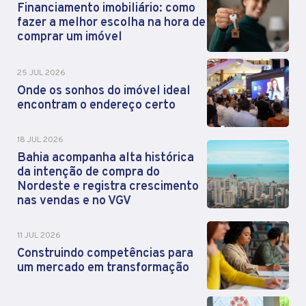
Financiamento imobiliário: como
fazer a melhor escolha na hora de
comprar um imóvel
25 JUL 2026
Onde os sonhos do imóvel ideal
encontram o endereço certo
18 JUL 2026
Bahia acompanha alta histórica
da intenção de compra do
Nordeste e registra crescimento
nas vendas e no VGV
11 JUL 2026
Construindo competências para
um mercado em transformação