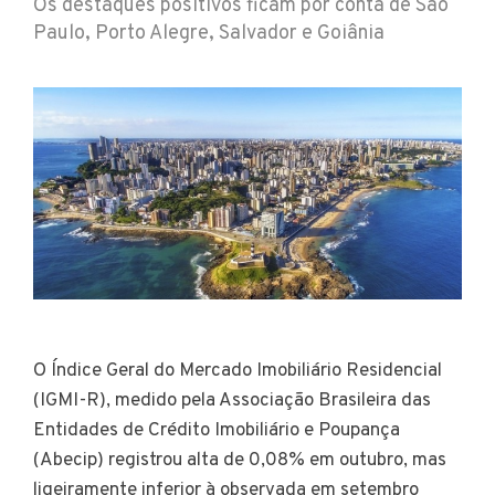
Os destaques positivos ficam por conta de São
Paulo, Porto Alegre, Salvador e Goiânia
O Índice Geral do Mercado Imobiliário Residencial
(IGMI-R), medido pela Associação Brasileira das
Entidades de Crédito Imobiliário e Poupança
(Abecip) registrou alta de 0,08% em outubro, mas
ligeiramente inferior à observada em setembro