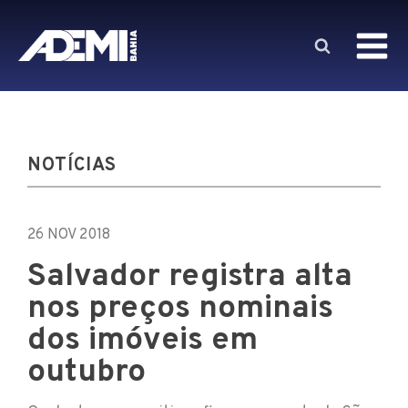
NOTÍCIAS
26 NOV 2018
Salvador registra alta
nos preços nominais
dos imóveis em
outubro