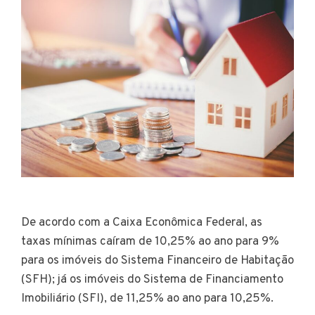
De acordo com a Caixa Econômica Federal, as
taxas mínimas caíram de 10,25% ao ano para 9%
para os imóveis do Sistema Financeiro de Habitação
(SFH); já os imóveis do Sistema de Financiamento
Imobiliário (SFI), de 11,25% ao ano para 10,25%.