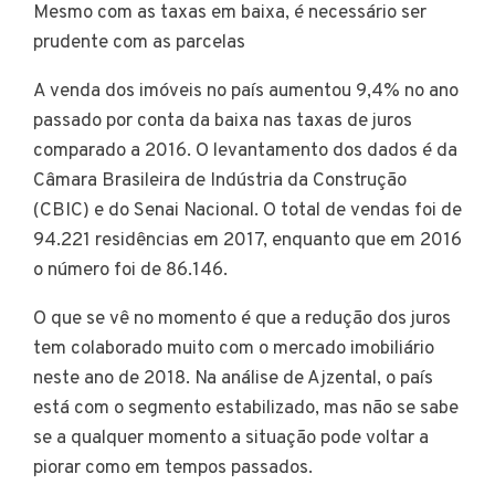
Mesmo com as taxas em baixa, é necessário ser
prudente com as parcelas
A venda dos imóveis no país aumentou 9,4% no ano
passado por conta da baixa nas taxas de juros
comparado a 2016. O levantamento dos dados é da
Câmara Brasileira de Indústria da Construção
(CBIC) e do Senai Nacional. O total de vendas foi de
94.221 residências em 2017, enquanto que em 2016
o número foi de 86.146.
O que se vê no momento é que a redução dos juros
tem colaborado muito com o mercado imobiliário
neste ano de 2018. Na análise de Ajzental, o país
está com o segmento estabilizado, mas não se sabe
se a qualquer momento a situação pode voltar a
piorar como em tempos passados.