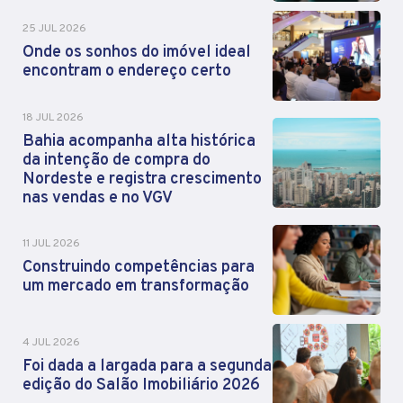
25 JUL 2026
Onde os sonhos do imóvel ideal
encontram o endereço certo
18 JUL 2026
Bahia acompanha alta histórica
da intenção de compra do
Nordeste e registra crescimento
nas vendas e no VGV
11 JUL 2026
Construindo competências para
um mercado em transformação
4 JUL 2026
Foi dada a largada para a segunda
edição do Salão Imobiliário 2026