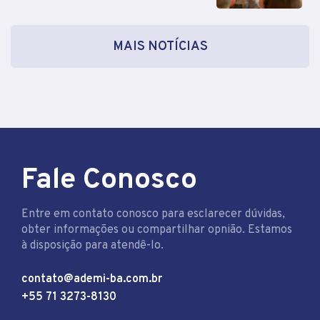
MAIS NOTÍCIAS
Fale Conosco
Entre em contato conosco para esclarecer dúvidas,
obter informações ou compartilhar opnião. Estamos
à disposição para atendê-lo.
contato@ademi-ba.com.br
+55 71 3273-8130