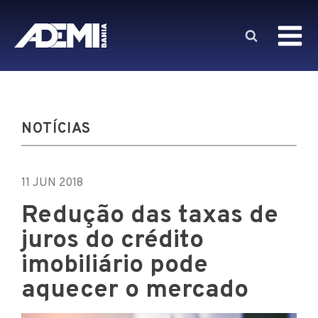
NOTÍCIAS
11 JUN 2018
Redução das taxas de
juros do crédito
imobiliário pode
aquecer o mercado