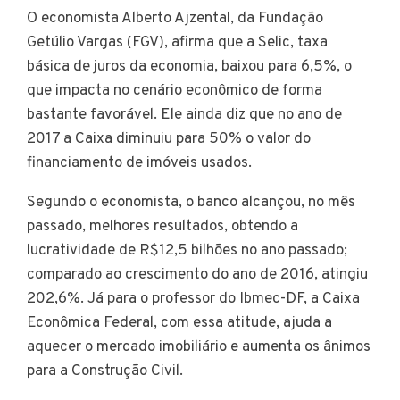
O economista Alberto Ajzental, da Fundação
Getúlio Vargas (FGV), afirma que a Selic, taxa
básica de juros da economia, baixou para 6,5%, o
que impacta no cenário econômico de forma
bastante favorável. Ele ainda diz que no ano de
2017 a Caixa diminuiu para 50% o valor do
financiamento de imóveis usados.
Segundo o economista, o banco alcançou, no mês
passado, melhores resultados, obtendo a
lucratividade de R$12,5 bilhões no ano passado;
comparado ao crescimento do ano de 2016, atingiu
202,6%. Já para o professor do Ibmec-DF, a Caixa
Econômica Federal, com essa atitude, ajuda a
aquecer o mercado imobiliário e aumenta os ânimos
para a Construção Civil.