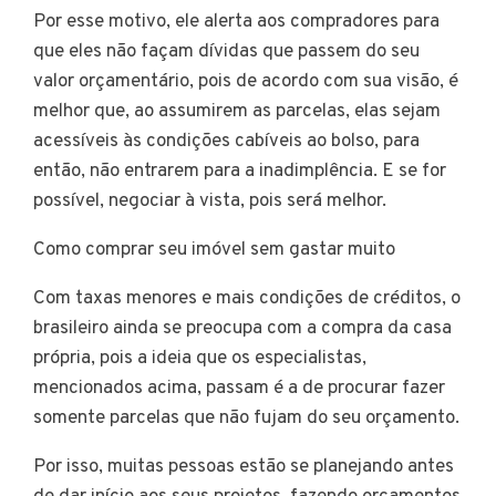
Por esse motivo, ele alerta aos compradores para
que eles não façam dívidas que passem do seu
valor orçamentário, pois de acordo com sua visão, é
melhor que, ao assumirem as parcelas, elas sejam
acessíveis às condições cabíveis ao bolso, para
então, não entrarem para a inadimplência. E se for
possível, negociar à vista, pois será melhor.
Como comprar seu imóvel sem gastar muito
Com taxas menores e mais condições de créditos, o
brasileiro ainda se preocupa com a compra da casa
própria, pois a ideia que os especialistas,
mencionados acima, passam é a de procurar fazer
somente parcelas que não fujam do seu orçamento.
Por isso, muitas pessoas estão se planejando antes