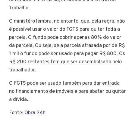
dezembro, em Brasília, informou o Ministério do
Trabalho.
O ministéro lembra, no entanto, que, pela regra, não
é possível usar o valor do FGTS para quitar toda a
parcela. O fundo pode cobrir apenas 80% do valor
da parcela. Ou seja, se a parcela atrasada por de R$
1 mil o fundo pode ser usado para pagar R$ 800. Os
R$ 200 restantes têm que ser desembolsado pelo
trabalhador.
O FGTS pode ser usado também para dar entrada
no financiamento de imóveis e para abater ou quitar
a dívida.
Fonte:
Obra 24h