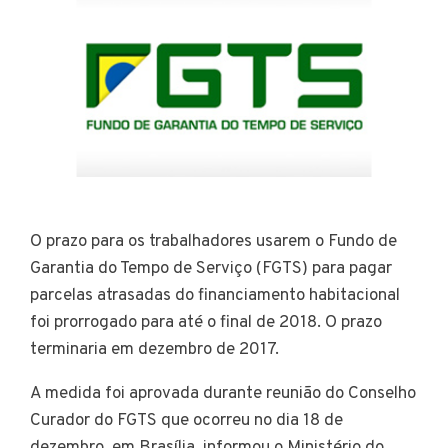
O prazo para os trabalhadores usarem o Fundo de
Garantia do Tempo de Serviço (FGTS) para pagar
parcelas atrasadas do financiamento habitacional
foi prorrogado para até o final de 2018. O prazo
terminaria em dezembro de 2017.
A medida foi aprovada durante reunião do Conselho
Curador do FGTS que ocorreu no dia 18 de