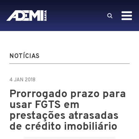
NOTÍCIAS
4 JAN 2018
Prorrogado prazo para
usar FGTS em
prestações atrasadas
de crédito imobiliário