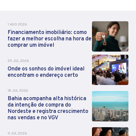
1 AGO 2026
Financiamento imobiliário: como
fazer a melhor escolha na hora de
comprar um imóvel
25 JUL 2026
Onde os sonhos do imóvel ideal
encontram o endereço certo
18 JUL 2026
Bahia acompanha alta histórica
da intenção de compra do
Nordeste e registra crescimento
nas vendas e no VGV
11 JUL 2026