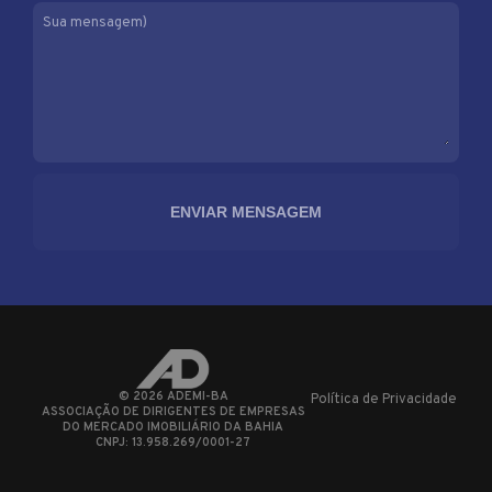
Sua mensagem)
©
2026
ADEMI-BA
Política de Privacidade
ASSOCIAÇÃO DE DIRIGENTES DE EMPRESAS
DO MERCADO IMOBILIÁRIO DA BAHIA
CNPJ: 13.958.269/0001-27