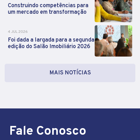
Construindo competências para
um mercado em transformação
4 JUL 2026
Foi dada a largada para a segunda
edição do Salão Imobiliário 2026
MAIS NOTÍCIAS
Fale Conosco