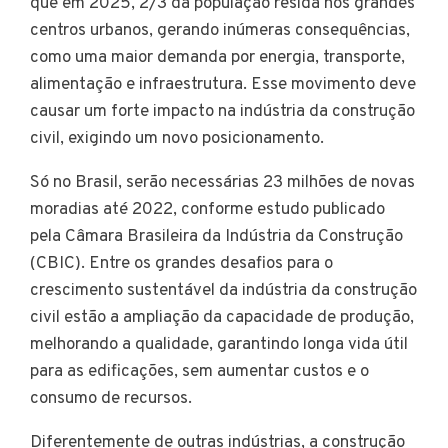
que em 2025, 2/3 da população resida nos grandes
centros urbanos, gerando inúmeras consequências,
como uma maior demanda por energia, transporte,
alimentação e infraestrutura. Esse movimento deve
causar um forte impacto na indústria da construção
civil, exigindo um novo posicionamento.
Só no Brasil, serão necessárias 23 milhões de novas
moradias até 2022, conforme estudo publicado
pela Câmara Brasileira da Indústria da Construção
(CBIC). Entre os grandes desafios para o
crescimento sustentável da indústria da construção
civil estão a ampliação da capacidade de produção,
melhorando a qualidade, garantindo longa vida útil
para as edificações, sem aumentar custos e o
consumo de recursos.
Diferentemente de outras indústrias, a construção