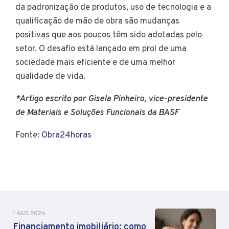
da padronização de produtos, uso de tecnologia e a
qualificação de mão de obra são mudanças
positivas que aos poucos têm sido adotadas pelo
setor. O desafio está lançado em prol de uma
sociedade mais eficiente e de uma melhor
qualidade de vida.
*Artigo escrito por Gisela Pinheiro, vice-presidente
de Materiais e Soluções Funcionais da BASF
Fonte:
Obra24horas
1 AGO 2026
Financiamento imobiliário: como