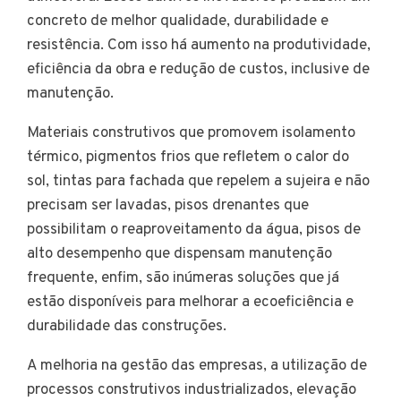
concreto de melhor qualidade, durabilidade e
resistência. Com isso há aumento na produtividade,
eficiência da obra e redução de custos, inclusive de
manutenção.
Materiais construtivos que promovem isolamento
térmico, pigmentos frios que refletem o calor do
sol, tintas para fachada que repelem a sujeira e não
precisam ser lavadas, pisos drenantes que
possibilitam o reaproveitamento da água, pisos de
alto desempenho que dispensam manutenção
frequente, enfim, são inúmeras soluções que já
estão disponíveis para melhorar a ecoeficiência e
durabilidade das construções.
A melhoria na gestão das empresas, a utilização de
processos construtivos industrializados, elevação