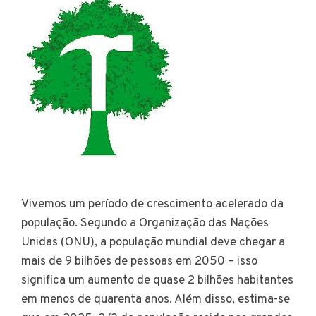
Vivemos um período de crescimento acelerado da
população. Segundo a Organização das Nações
Unidas (ONU), a população mundial deve chegar a
mais de 9 bilhões de pessoas em 2050 – isso
significa um aumento de quase 2 bilhões habitantes
em menos de quarenta anos. Além disso, estima-se