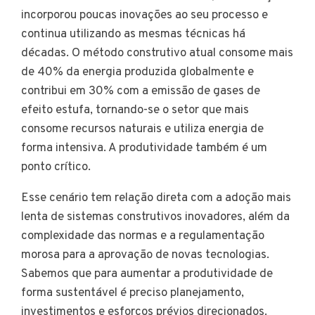
incorporou poucas inovações ao seu processo e
continua utilizando as mesmas técnicas há
décadas. O método construtivo atual consome mais
de 40% da energia produzida globalmente e
contribui em 30% com a emissão de gases de
efeito estufa, tornando-se o setor que mais
consome recursos naturais e utiliza energia de
forma intensiva. A produtividade também é um
ponto crítico.
Esse cenário tem relação direta com a adoção mais
lenta de sistemas construtivos inovadores, além da
complexidade das normas e a regulamentação
morosa para a aprovação de novas tecnologias.
Sabemos que para aumentar a produtividade de
forma sustentável é preciso planejamento,
investimentos e esforços prévios direcionados.