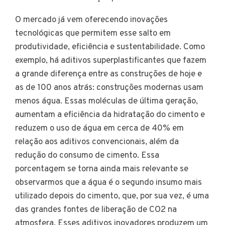
O mercado já vem oferecendo inovações
tecnológicas que permitem esse salto em
produtividade, eficiência e sustentabilidade. Como
exemplo, há aditivos superplastificantes que fazem
a grande diferença entre as construções de hoje e
as de 100 anos atrás: construções modernas usam
menos água. Essas moléculas de última geração,
aumentam a eficiência da hidratação do cimento e
reduzem o uso de água em cerca de 40% em
relação aos aditivos convencionais, além da
redução do consumo de cimento. Essa
porcentagem se torna ainda mais relevante se
observarmos que a água é o segundo insumo mais
utilizado depois do cimento, que, por sua vez, é uma
das grandes fontes de liberação de CO2 na
atmosfera. Esses aditivos inovadores produzem um