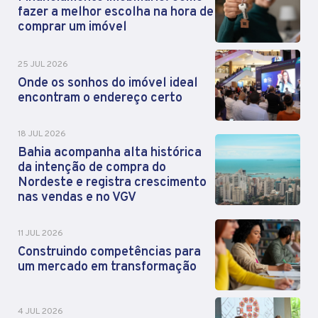
fazer a melhor escolha na hora de
comprar um imóvel
25 JUL 2026
Onde os sonhos do imóvel ideal
encontram o endereço certo
18 JUL 2026
Bahia acompanha alta histórica
da intenção de compra do
Nordeste e registra crescimento
nas vendas e no VGV
11 JUL 2026
Construindo competências para
um mercado em transformação
4 JUL 2026