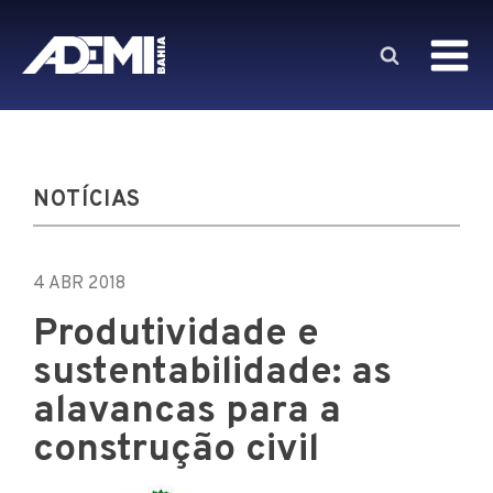
NOTÍCIAS
4 ABR 2018
Produtividade e
sustentabilidade: as
alavancas para a
construção civil