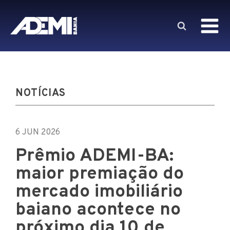
NOTÍCIAS
6 JUN 2026
Prêmio ADEMI-BA:
maior premiação do
mercado imobiliário
baiano acontece no
próximo dia 10 de