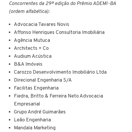
Concorrentes da 29ª edição do Prêmio ADEMI-BA
(ordem alfabética):
Advocacia Tavares Novis
Affonso Henriques Consultoria Imobiliária
Agência Mutuca
Architects + Co
Audium Acústica
B&A Imóveis
Carozzo Desenvolvimento Imobiliário Ltda
Direcional Engenharia S/A
Facilitas Engenharia
Fiedra, Britto & Ferreira Neto Advocacia
Empresarial
Grupo André Guimarães
Leão Engenharia
Mandala Marketing