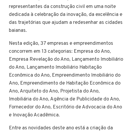
representantes da construção civil em uma noite
dedicada à celebração da inovação, da excelência e
das trajetórias que ajudam a redesenhar as cidades
baianas.
Nesta edição, 37 empresas e empreendimentos
concorrem em 13 categorias: Empresa do Ano,
Empresa Revelação do Ano, Lançamento Imobiliário
do Ano, Lançamento Imobiliário Habitação
Econômica do Ano, Empreendimento Imobiliário do
Ano, Empreendimento de Habitação Econômica do
Ano, Arquiteto do Ano, Projetista do Ano,
Imobiliária do Ano, Agência de Publicidade do Ano,
Fornecedor do Ano, Escritório de Advocacia do Ano
e Inovação Acadêmica.
Entre as novidades deste ano está a criação da