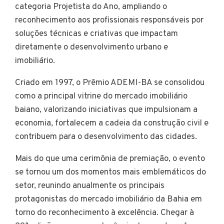
categoria Projetista do Ano, ampliando o
reconhecimento aos profissionais responsáveis por
soluções técnicas e criativas que impactam
diretamente o desenvolvimento urbano e
imobiliário.
Criado em 1997, o Prêmio ADEMI-BA se consolidou
como a principal vitrine do mercado imobiliário
baiano, valorizando iniciativas que impulsionam a
economia, fortalecem a cadeia da construção civil e
contribuem para o desenvolvimento das cidades.
Mais do que uma cerimônia de premiação, o evento
se tornou um dos momentos mais emblemáticos do
setor, reunindo anualmente os principais
protagonistas do mercado imobiliário da Bahia em
torno do reconhecimento à excelência. Chegar à