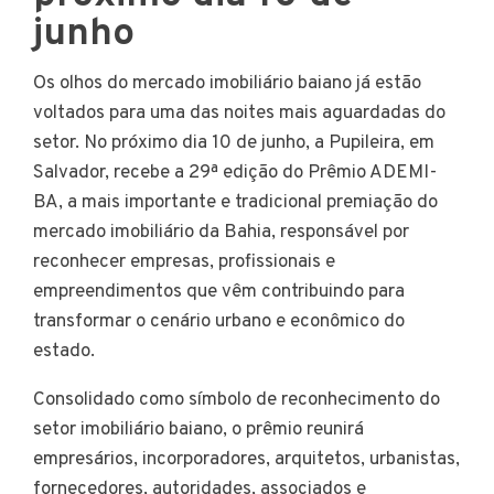
junho
Os olhos do mercado imobiliário baiano já estão
voltados para uma das noites mais aguardadas do
setor. No próximo dia 10 de junho, a Pupileira, em
Salvador, recebe a 29ª edição do Prêmio ADEMI-
BA, a mais importante e tradicional premiação do
mercado imobiliário da Bahia, responsável por
reconhecer empresas, profissionais e
empreendimentos que vêm contribuindo para
transformar o cenário urbano e econômico do
estado.
Consolidado como símbolo de reconhecimento do
setor imobiliário baiano, o prêmio reunirá
empresários, incorporadores, arquitetos, urbanistas,
fornecedores, autoridades, associados e