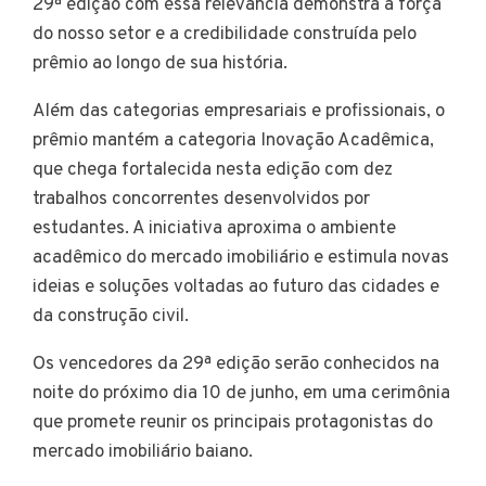
29ª edição com essa relevância demonstra a força
do nosso setor e a credibilidade construída pelo
prêmio ao longo de sua história.
Além das categorias empresariais e profissionais, o
prêmio mantém a categoria Inovação Acadêmica,
que chega fortalecida nesta edição com dez
trabalhos concorrentes desenvolvidos por
estudantes. A iniciativa aproxima o ambiente
acadêmico do mercado imobiliário e estimula novas
ideias e soluções voltadas ao futuro das cidades e
da construção civil.
Os vencedores da 29ª edição serão conhecidos na
noite do próximo dia 10 de junho, em uma cerimônia
que promete reunir os principais protagonistas do
mercado imobiliário baiano.