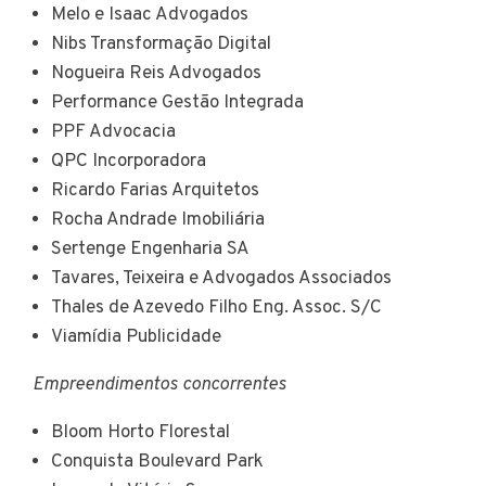
Melo e Isaac Advogados
Nibs Transformação Digital
Nogueira Reis Advogados
Performance Gestão Integrada
PPF Advocacia
QPC Incorporadora
Ricardo Farias Arquitetos
Rocha Andrade Imobiliária
Sertenge Engenharia SA
Tavares, Teixeira e Advogados Associados
Thales de Azevedo Filho Eng. Assoc. S/C
Viamídia Publicidade
Empreendimentos concorrentes
Bloom Horto Florestal
Conquista Boulevard Park