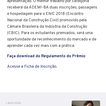
apresentação. O melhor trabalho por categoria
receberá da ADEMI-BA duas inscrições, passagens
e hospedagem para o ENIC 2018 (Encontro
Nacional da Construção Civil) promovido pela
Câmara Brasileira da Indústria da Construção
(CBIC). Para os estudantes premiados, será uma
oportunidade de reconhecimento do mercado e de
aprender cada vez mais com a prática.
Faça download do Regulamento do Prêmio
Acesse a Ficha de Inscrição.
1 AGO 2026