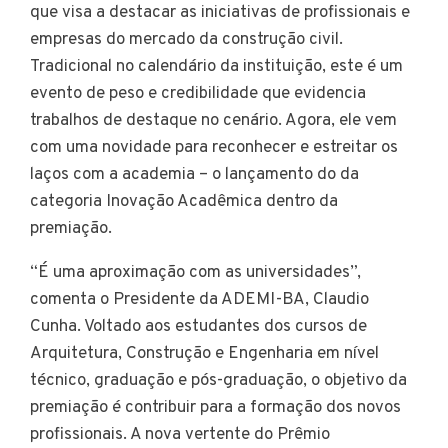
que visa a destacar as iniciativas de profissionais e
empresas do mercado da construção civil.
Tradicional no calendário da instituição, este é um
evento de peso e credibilidade que evidencia
trabalhos de destaque no cenário. Agora, ele vem
com uma novidade para reconhecer e estreitar os
laços com a academia – o lançamento do da
categoria Inovação Acadêmica dentro da
premiação.
“É uma aproximação com as universidades”,
comenta o Presidente da ADEMI-BA, Claudio
Cunha. Voltado aos estudantes dos cursos de
Arquitetura, Construção e Engenharia em nível
técnico, graduação e pós-graduação, o objetivo da
premiação é contribuir para a formação dos novos
profissionais. A nova vertente do Prêmio