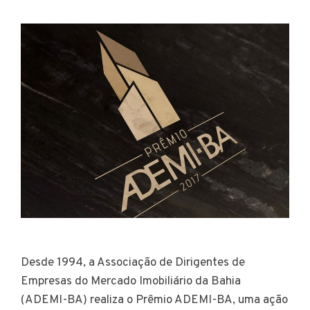
Desde 1994, a Associação de Dirigentes de
Empresas do Mercado Imobiliário da Bahia
(ADEMI-BA) realiza o Prêmio ADEMI-BA, uma ação