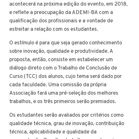
acontecerá na próxima edição do evento, em 2018,
e reflete a preocupação da ADEMI-BA com a
qualificação dos profissionais e a vontade de
estreitar a relação com os estudantes.
O estímulo é para que seja gerado conhecimento
sobre inovação, qualidade e produtividade. A
proposta, então, consiste em estabelecer um
diálogo direto com o Trabalho de Conclusão de
Curso (TCC) dos alunos, cujo tema será dado por
cada faculdade. Uma comissão da própria
Associação fará uma pré-seleção dos melhores
trabalhos, e os três primeiros serão premiados.
Os estudantes serão avaliados por critérios como
qualidade técnica, grau de inovação, contribuição
técnica, aplicabilidade e qualidade da