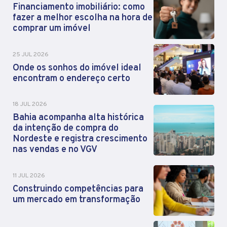
Financiamento imobiliário: como
fazer a melhor escolha na hora de
comprar um imóvel
25 JUL 2026
Onde os sonhos do imóvel ideal
encontram o endereço certo
18 JUL 2026
Bahia acompanha alta histórica
da intenção de compra do
Nordeste e registra crescimento
nas vendas e no VGV
11 JUL 2026
Construindo competências para
um mercado em transformação