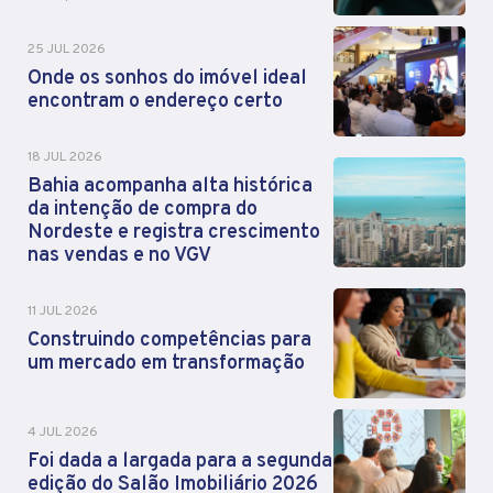
25 JUL 2026
Onde os sonhos do imóvel ideal
encontram o endereço certo
18 JUL 2026
Bahia acompanha alta histórica
da intenção de compra do
Nordeste e registra crescimento
nas vendas e no VGV
11 JUL 2026
Construindo competências para
um mercado em transformação
4 JUL 2026
Foi dada a largada para a segunda
edição do Salão Imobiliário 2026