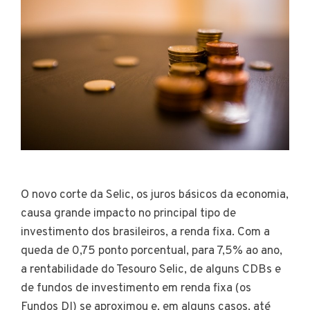
O novo corte da Selic, os juros básicos da economia,
causa grande impacto no principal tipo de
investimento dos brasileiros, a renda fixa. Com a
queda de 0,75 ponto porcentual, para 7,5% ao ano,
a rentabilidade do Tesouro Selic, de alguns CDBs e
de fundos de investimento em renda fixa (os
Fundos DI) se aproximou e, em alguns casos, até