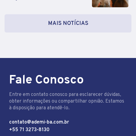
MAIS NOTÍCIAS
Fale Conosco
Entre em contato conosco para esclarecer dúvidas,
obter informações ou compartilhar opnião. Estamos
à disposição para atendê-lo.
contato@ademi-ba.com.br
+55 71 3273-8130