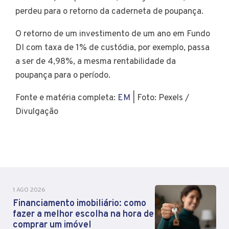
perdeu para o retorno da caderneta de poupança.
O retorno de um investimento de um ano em Fundo
DI com taxa de 1% de custódia, por exemplo, passa
a ser de 4,98%, a mesma rentabilidade da
poupança para o período.
Fonte e matéria completa:
EM
| Foto: Pexels /
Divulgação
1 AGO 2026
Financiamento imobiliário: como
fazer a melhor escolha na hora de
comprar um imóvel