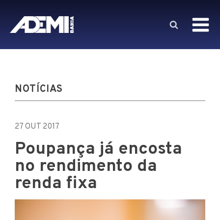
NOTÍCIAS
27 OUT 2017
Poupança já encosta
no rendimento da
renda fixa