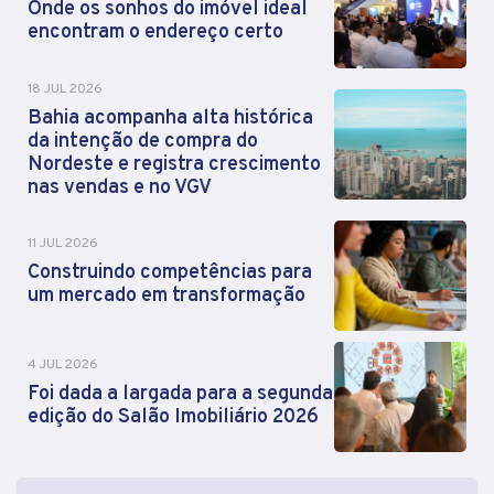
Onde os sonhos do imóvel ideal
encontram o endereço certo
18 JUL 2026
Bahia acompanha alta histórica
da intenção de compra do
Nordeste e registra crescimento
nas vendas e no VGV
11 JUL 2026
Construindo competências para
um mercado em transformação
4 JUL 2026
Foi dada a largada para a segunda
edição do Salão Imobiliário 2026