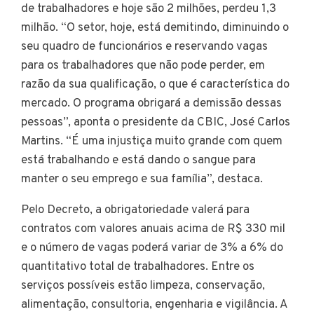
de trabalhadores e hoje são 2 milhões, perdeu 1,3
milhão. “O setor, hoje, está demitindo, diminuindo o
seu quadro de funcionários e reservando vagas
para os trabalhadores que não pode perder, em
razão da sua qualificação, o que é característica do
mercado. O programa obrigará a demissão dessas
pessoas”, aponta o presidente da CBIC, José Carlos
Martins. “É uma injustiça muito grande com quem
está trabalhando e está dando o sangue para
manter o seu emprego e sua família”, destaca.
Pelo Decreto, a obrigatoriedade valerá para
contratos com valores anuais acima de R$ 330 mil
e o número de vagas poderá variar de 3% a 6% do
quantitativo total de trabalhadores. Entre os
serviços possíveis estão limpeza, conservação,
alimentação, consultoria, engenharia e vigilância. A