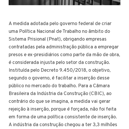
A medida adotada pelo governo federal de criar
uma Política Nacional de Trabalho no âmbito do
Sistema Prisional (Pnat), obrigando empresas
contratadas pela administração pública a empregar
presos e ex-presidiários como parte da mão de obra,
é considerada injusta pelo setor da construção.
Instituída pelo Decreto 9.450/2018, o objetivo,
segundo o governo, é facilitar a inserção desse
público no mercado do trabalho. Para a Câmara
Brasileira da Indústria da Construção (CBIC), ao
contrário do que se imagina, a medida vai gerar
rejeição à inserção, porque é forçada, não foi feita
em forma de uma política consistente de inserção.
A indústria da construção chegou a ter 3,3 milhões