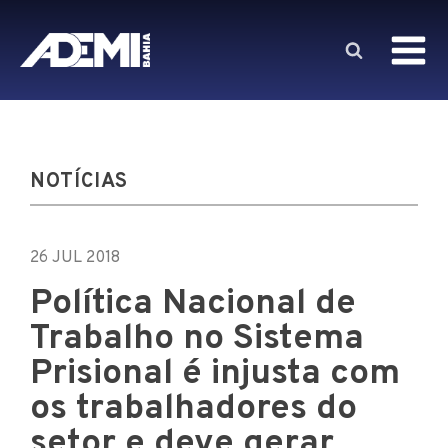
NOTÍCIAS
26 JUL 2018
Política Nacional de
Trabalho no Sistema
Prisional é injusta com
os trabalhadores do
setor e deve gerar