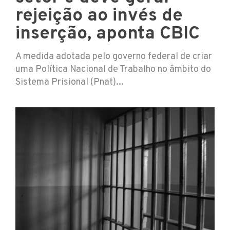
rejeição ao invés de
inserção, aponta CBIC
A medida adotada pelo governo federal de criar
uma Política Nacional de Trabalho no âmbito do
Sistema Prisional (Pnat)...