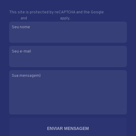
This site is protected by reCAPTCHA and the Google
Privacy
Policy
and
Terms of Service
apply.
Seu nome
Seu e-mail
Sua mensagem)