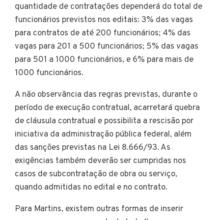
quantidade de contratações dependerá do total de
funcionários previstos nos editais: 3% das vagas
para contratos de até 200 funcionários; 4% das
vagas para 201 a 500 funcionários; 5% das vagas
para 501 a 1000 funcionários, e 6% para mais de
1000 funcionários.
A não observância das regras previstas, durante o
período de execução contratual, acarretará quebra
de cláusula contratual e possibilita a rescisão por
iniciativa da administração pública federal, além
das sanções previstas na Lei 8.666/93. As
exigências também deverão ser cumpridas nos
casos de subcontratação de obra ou serviço,
quando admitidas no edital e no contrato.
Para Martins, existem outras formas de inserir