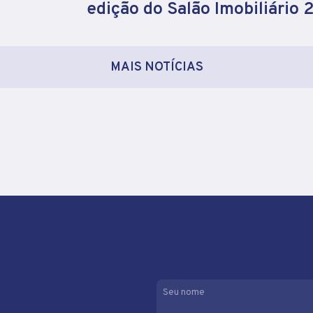
edição do Salão Imobiliário
MAIS NOTÍCIAS
Seu nome