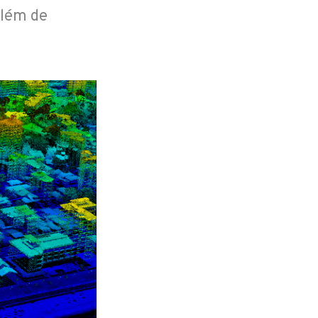
além de