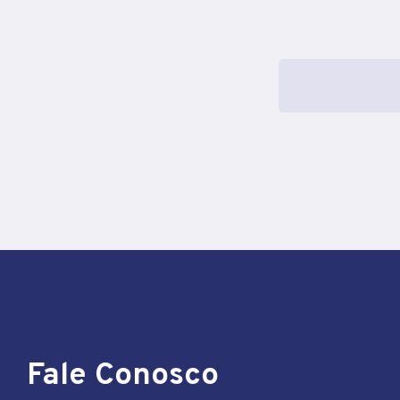
Fale Conosco