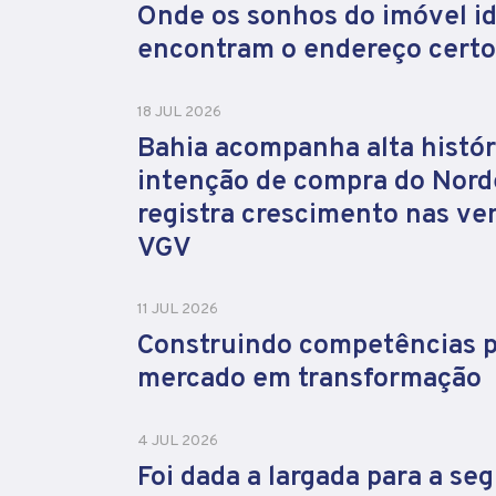
Onde os sonhos do imóvel id
encontram o endereço certo
18 JUL 2026
Bahia acompanha alta histór
intenção de compra do Nord
registra crescimento nas ve
VGV
11 JUL 2026
Construindo competências 
mercado em transformação
4 JUL 2026
Foi dada a largada para a se