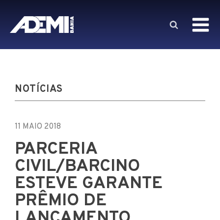
NOTÍCIAS
11 MAIO 2018
PARCERIA
CIVIL/BARCINO
ESTEVE GARANTE
PRÊMIO DE
LANÇAMENTO