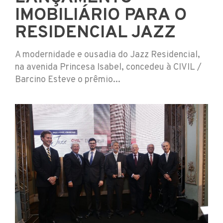
IMOBILIÁRIO PARA O
RESIDENCIAL JAZZ
A modernidade e ousadia do Jazz Residencial,
na avenida Princesa Isabel, concedeu à CIVIL /
Barcino Esteve o prêmio...