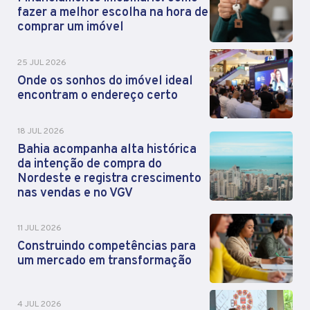
fazer a melhor escolha na hora de
comprar um imóvel
25 JUL 2026
Onde os sonhos do imóvel ideal
encontram o endereço certo
18 JUL 2026
Bahia acompanha alta histórica
da intenção de compra do
Nordeste e registra crescimento
nas vendas e no VGV
11 JUL 2026
Construindo competências para
um mercado em transformação
4 JUL 2026