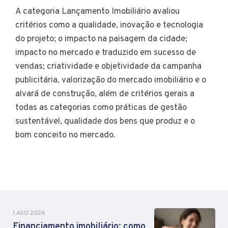
A categoria Lançamento Imobiliário avaliou
critérios como a qualidade, inovação e tecnologia
do projeto; o impacto na paisagem da cidade;
impacto no mercado e traduzido em sucesso de
vendas; criatividade e objetividade da campanha
publicitária, valorização do mercado imobiliário e o
alvará de construção, além de critérios gerais a
todas as categorias como práticas de gestão
sustentável, qualidade dos bens que produz e o
bom conceito no mercado.
1 AGO 2026
Financiamento imobiliário: como