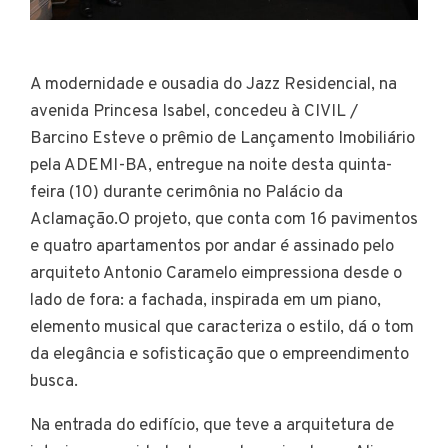
A modernidade e ousadia do Jazz Residencial, na
avenida Princesa Isabel, concedeu à CIVIL /
Barcino Esteve o prêmio de Lançamento Imobiliário
pela ADEMI-BA, entregue na noite desta quinta-
feira (10) durante cerimônia no Palácio da
Aclamação.O projeto, que conta com 16 pavimentos
e quatro apartamentos por andar é assinado pelo
arquiteto Antonio Caramelo eimpressiona desde o
lado de fora: a fachada, inspirada em um piano,
elemento musical que caracteriza o estilo, dá o tom
da elegância e sofisticação que o empreendimento
busca.
Na entrada do edifício, que teve a arquitetura de