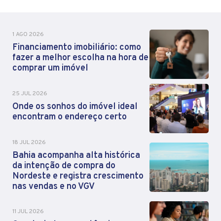
1 AGO 2026
Financiamento imobiliário: como
fazer a melhor escolha na hora de
comprar um imóvel
25 JUL 2026
Onde os sonhos do imóvel ideal
encontram o endereço certo
18 JUL 2026
Bahia acompanha alta histórica
da intenção de compra do
Nordeste e registra crescimento
nas vendas e no VGV
11 JUL 2026