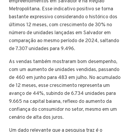
empreendimentos em Salvador e na Região
Metropolitana. Esse indicativo positivo se torna
bastante expressivo considerando o histórico dos
últimos 12 meses, com crescimento de 30% no
número de unidades lançadas em Salvador em
comparação ao mesmo período de 2024, saltando
de 7.307 unidades para 9.496.
As vendas também mostraram bom desempenho,
com um aumento de unidades vendidas, passando
de 460 em junho para 483 em julho. No acumulado
de 12 meses, esse crescimento representa um
avanço de 44%, subindo de 6.734 unidades para
9.665 na capital baiana, reflexo do aumento da
confiança do consumidor no setor, mesmo em um
cenário de alta dos juros.
Um dado relevante que a pesquisa traz é o