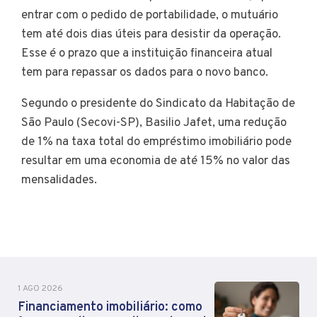
entrar com o pedido de portabilidade, o mutuário
tem até dois dias úteis para desistir da operação.
Esse é o prazo que a instituição financeira atual
tem para repassar os dados para o novo banco.
Segundo o presidente do Sindicato da Habitação de
São Paulo (Secovi-SP), Basilio Jafet, uma redução
de 1% na taxa total do empréstimo imobiliário pode
resultar em uma economia de até 15% no valor das
mensalidades.
1 AGO 2026
Financiamento imobiliário: como