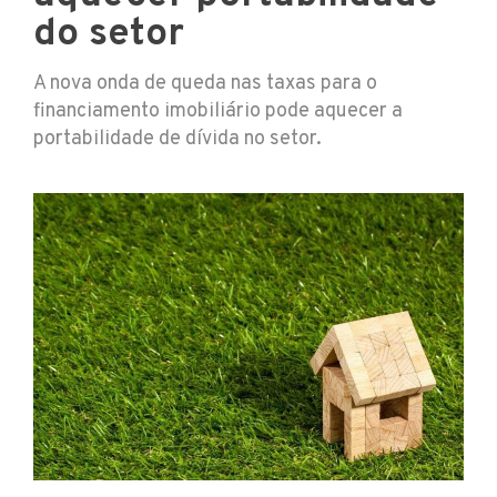
do setor
A nova onda de queda nas taxas para o
financiamento imobiliário pode aquecer a
portabilidade de dívida no setor.