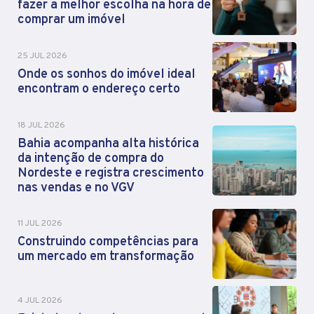
fazer a melhor escolha na hora de
comprar um imóvel
25 JUL 2026
Onde os sonhos do imóvel ideal
encontram o endereço certo
18 JUL 2026
Bahia acompanha alta histórica
da intenção de compra do
Nordeste e registra crescimento
nas vendas e no VGV
11 JUL 2026
Construindo competências para
um mercado em transformação
4 JUL 2026