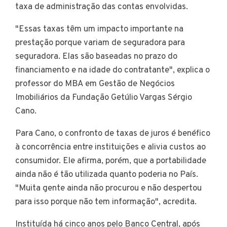
taxa de administração das contas envolvidas.
"Essas taxas têm um impacto importante na
prestação porque variam de seguradora para
seguradora. Elas são baseadas no prazo do
financiamento e na idade do contratante", explica o
professor do MBA em Gestão de Negócios
Imobiliários da Fundação Getúlio Vargas Sérgio
Cano.
Para Cano, o confronto de taxas de juros é benéfico
à concorrência entre instituições e alivia custos ao
consumidor. Ele afirma, porém, que a portabilidade
ainda não é tão utilizada quanto poderia no País.
"Muita gente ainda não procurou e não despertou
para isso porque não tem informação", acredita.
Instituída há cinco anos pelo Banco Central, após