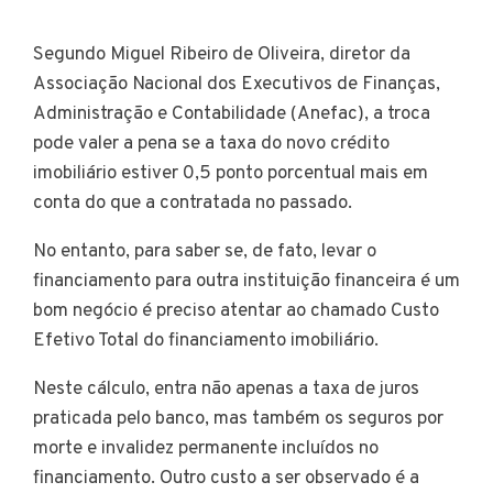
Segundo Miguel Ribeiro de Oliveira, diretor da
Associação Nacional dos Executivos de Finanças,
Administração e Contabilidade (Anefac), a troca
pode valer a pena se a taxa do novo crédito
imobiliário estiver 0,5 ponto porcentual mais em
conta do que a contratada no passado.
No entanto, para saber se, de fato, levar o
financiamento para outra instituição financeira é um
bom negócio é preciso atentar ao chamado Custo
Efetivo Total do financiamento imobiliário.
Neste cálculo, entra não apenas a taxa de juros
praticada pelo banco, mas também os seguros por
morte e invalidez permanente incluídos no
financiamento. Outro custo a ser observado é a