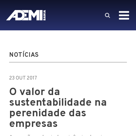
NOTÍCIAS
23 OUT 2017
O valor da
sustentabilidade na
perenidade das
empresas