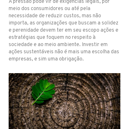
A pressão pode vir de exigências legais, por
meio dos consumidores ou até pela
necessidade de reduzir custos, mas não
importa, as organizações que buscam a solidez
e perenidade devem ter em seu escopo ações e
estratégias que foquem no respeito à
sociedade e ao meio ambiente. Investir em
ações sustentáveis não é mais uma escolha das
empresas, e sim uma obrigação.