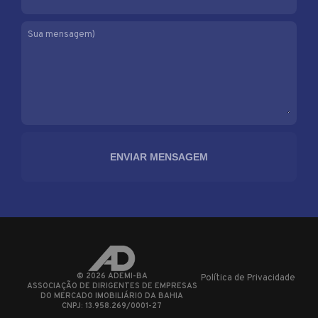
Sua mensagem)
©
2026
ADEMI-BA
Política de Privacidade
ASSOCIAÇÃO DE DIRIGENTES DE EMPRESAS
DO MERCADO IMOBILIÁRIO DA BAHIA
CNPJ: 13.958.269/0001-27