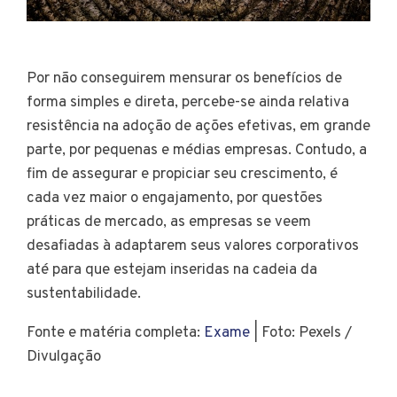
Por não conseguirem mensurar os benefícios de
forma simples e direta, percebe-se ainda relativa
resistência na adoção de ações efetivas, em grande
parte, por pequenas e médias empresas. Contudo, a
fim de assegurar e propiciar seu crescimento, é
cada vez maior o engajamento, por questões
práticas de mercado, as empresas se veem
desafiadas à adaptarem seus valores corporativos
até para que estejam inseridas na cadeia da
sustentabilidade.
Fonte e matéria completa:
Exame
| Foto: Pexels /
Divulgação