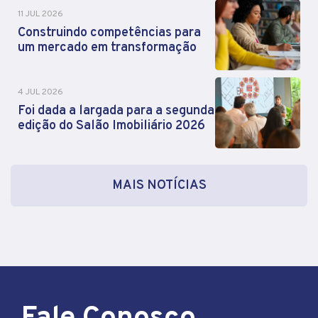
11 JUL 2026
Construindo competências para
um mercado em transformação
4 JUL 2026
Foi dada a largada para a segunda
edição do Salão Imobiliário 2026
MAIS NOTÍCIAS