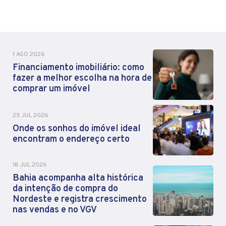
1 AGO 2026
Financiamento imobiliário: como
fazer a melhor escolha na hora de
comprar um imóvel
25 JUL 2026
Onde os sonhos do imóvel ideal
encontram o endereço certo
18 JUL 2026
Bahia acompanha alta histórica
da intenção de compra do
Nordeste e registra crescimento
nas vendas e no VGV