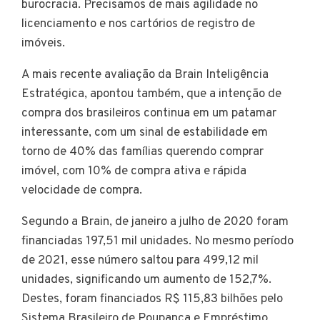
burocracia. Precisamos de mais agilidade no
licenciamento e nos cartórios de registro de
imóveis.
A mais recente avaliação da Brain Inteligência
Estratégica, apontou também, que a intenção de
compra dos brasileiros continua em um patamar
interessante, com um sinal de estabilidade em
torno de 40% das famílias querendo comprar
imóvel, com 10% de compra ativa e rápida
velocidade de compra.
Segundo a Brain, de janeiro a julho de 2020 foram
financiadas 197,51 mil unidades. No mesmo período
de 2021, esse número saltou para 499,12 mil
unidades, significando um aumento de 152,7%.
Destes, foram financiados R$ 115,83 bilhões pelo
Sistema Brasileiro de Poupança e Empréstimo