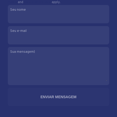
Policy
and
Terms of Service
apply.
Seu nome
Seu e-mail
Sua mensagem)