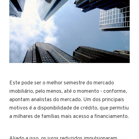
Este pode ser o melhor semestre do mercado
imobiliário, pelo menos, até o momento - conforme,
apontam analistas do mercado. Um dos principais
motivos é a disponibilidade de crédito, que permitiu
a milhares de famílias mais acesso a financiamento.
Aliado a isso, os juros reduzidos impulsionaram