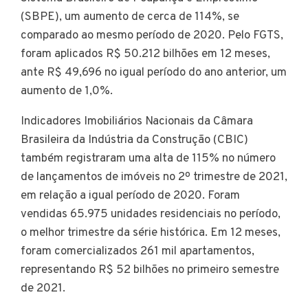
(SBPE), um aumento de cerca de 114%, se
comparado ao mesmo período de 2020. Pelo FGTS,
foram aplicados R$ 50.212 bilhões em 12 meses,
ante R$ 49,696 no igual período do ano anterior, um
aumento de 1,0%.
Indicadores Imobiliários Nacionais da Câmara
Brasileira da Indústria da Construção (CBIC)
também registraram uma alta de 115% no número
de lançamentos de imóveis no 2º trimestre de 2021,
em relação a igual período de 2020. Foram
vendidas 65.975 unidades residenciais no período,
o melhor trimestre da série histórica. Em 12 meses,
foram comercializados 261 mil apartamentos,
representando R$ 52 bilhões no primeiro semestre
de 2021.