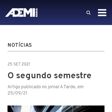
NOTÍCIAS
25 SET 2021
O segundo semestre
Artigo publicado no jornal A Tarde, em
25/09/21