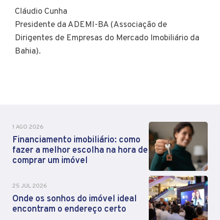
Cláudio Cunha
Presidente da ADEMI-BA (Associação de
Dirigentes de Empresas do Mercado Imobiliário da
Bahia).
1 AGO 2026
Financiamento imobiliário: como
fazer a melhor escolha na hora de
comprar um imóvel
25 JUL 2026
Onde os sonhos do imóvel ideal
encontram o endereço certo