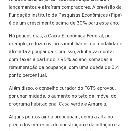
lançamentos e atraíram compradores. A previsão da
Fundação Instituto de Pesquisas Econômicas (Fipe)
é de um crescimento acima de 30% para este ano.
Há poucos dias, a Caixa Econômica Federal, por
exemplo, reduziu os juros imobiliários da modalidade
atrelada à poupança. Com isso, a linha vai contar
com taxas a partir de 2,95% ao ano, somadas à
remuneração da poupança, com uma queda de 0,4
ponto percentual.
Além disso, o conselho curador do FGTS aprovou,
por unanimidade, o aumento no teto de imóvel do
programa habitacional Casa Verde e Amarela.
Alguns pontos ainda preocupam, como a alta no
preço dos materiais de construção e da inflação e a