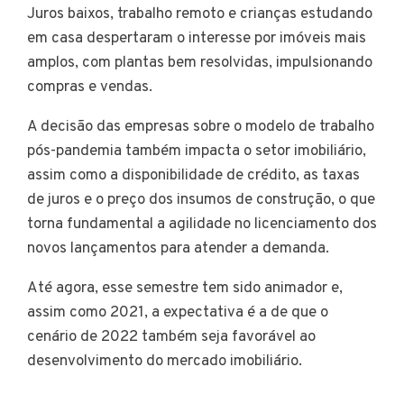
Juros baixos, trabalho remoto e crianças estudando
em casa despertaram o interesse por imóveis mais
amplos, com plantas bem resolvidas, impulsionando
compras e vendas.
A decisão das empresas sobre o modelo de trabalho
pós-pandemia também impacta o setor imobiliário,
assim como a disponibilidade de crédito, as taxas
de juros e o preço dos insumos de construção, o que
torna fundamental a agilidade no licenciamento dos
novos lançamentos para atender a demanda.
Até agora, esse semestre tem sido animador e,
assim como 2021, a expectativa é a de que o
cenário de 2022 também seja favorável ao
desenvolvimento do mercado imobiliário.