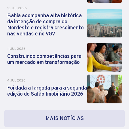
18 JUL 2026
Bahia acompanha alta histórica
da intenção de compra do
Nordeste e registra crescimento
nas vendas e no VGV
11 JUL 2026
Construindo competências para
um mercado em transformação
4 JUL 2026
Foi dada a largada para a segunda
edição do Salão Imobiliário 2026
MAIS NOTÍCIAS