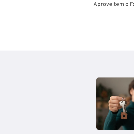
Aproveitem o Fo