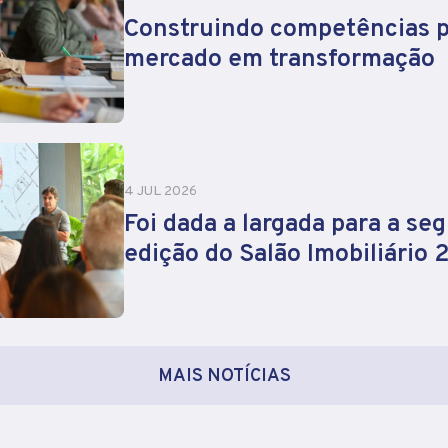
Construindo competências 
mercado em transformação
4 JUL 2026
Foi dada a largada para a se
edição do Salão Imobiliário
MAIS NOTÍCIAS