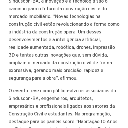
Sinduscon-BA, a inovação e a tecnologia são o
caminho para o futuro da construção civil e do
mercado imobiliário. “Novas tecnologias na
construção civil estão revolucionando a forma como
a indústria da construção opera. Um desses
desenvolvimentos é a inteligência artificial,
realidade aumentada, robótica, drones, impressão
3D e tantas outras inovações que, sem dúvida,
ampliam o mercado da construção civil de forma
expressiva, gerando mais precisão, rapidez e
segurança para a obra”, afirmou.
O evento teve como público-alvo os associados do
Sinduscon-BA, engenheiros, arquitetos,
empresários e profissionais ligados aos setores da
Construção Civil e estudantes. Na programação,
destaque para os painéis sobre “Habitação 10 Anos