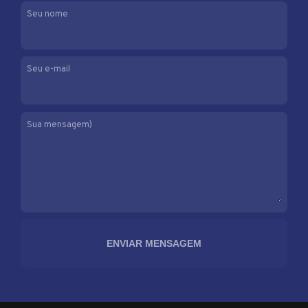
Seu nome
Seu e-mail
Sua mensagem)