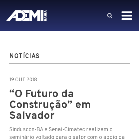
NOTÍCIAS
19 OUT 2018
“O Futuro da
Construção” em
Salvador
Sinduscon-BA e Senai-Cimatec realizam o
seminário voltado para o setor com o apoio da