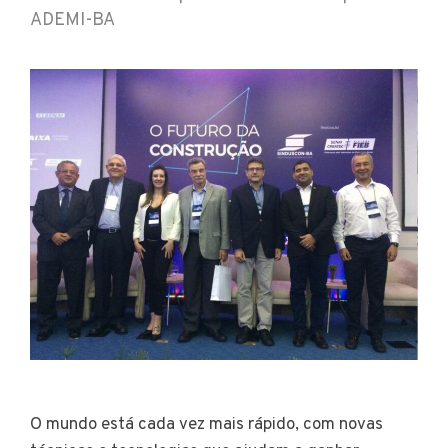
ADEMI-BA
O mundo está cada vez mais rápido, com novas