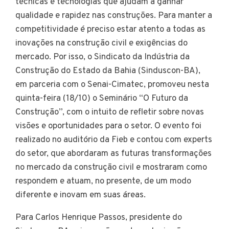
técnicas e tecnologias que ajudam a ganhar
qualidade e rapidez nas construções. Para manter a
competitividade é preciso estar atento a todas as
inovações na construção civil e exigências do
mercado. Por isso, o Sindicato da Indústria da
Construção do Estado da Bahia (Sinduscon-BA),
em parceria com o Senai-Cimatec, promoveu nesta
quinta-feira (18/10) o Seminário “O Futuro da
Construção”, com o intuito de refletir sobre novas
visões e oportunidades para o setor. O evento foi
realizado no auditório da Fieb e contou com experts
do setor, que abordaram as futuras transformações
no mercado da construção civil e mostraram como
respondem e atuam, no presente, de um modo
diferente e inovam em suas áreas.
Para Carlos Henrique Passos, presidente do