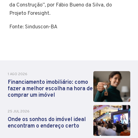
da Construção”, por Fábio Bueno da Silva, do
Projeto Foresight.
Fonte: Sinduscon-BA
1 AGO 2026
Financiamento imobiliário: como
fazer a melhor escolha na hora de
comprar um imóvel
25 JUL 2026
Onde os sonhos do imóvel ideal
encontram o endereço certo