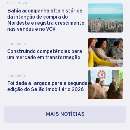
18 JUL 2026
Bahia acompanha alta histórica
da intenção de compra do
Nordeste e registra crescimento
nas vendas e no VGV
11 JUL 2026
Construindo competências para
um mercado em transformação
4 JUL 2026
Foi dada a largada para a segunda
edição do Salão Imobiliário 2026
MAIS NOTÍCIAS