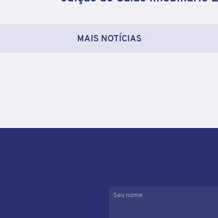
MAIS NOTÍCIAS
Seu nome