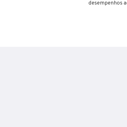
desempenhos adi