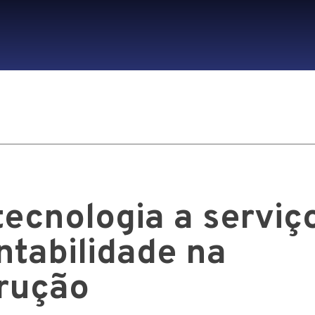
ecnologia a serviç
ntabilidade na
rução