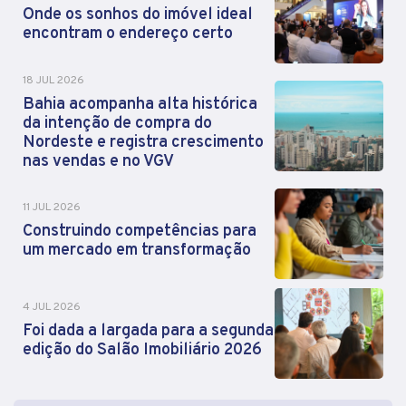
Onde os sonhos do imóvel ideal
encontram o endereço certo
18 JUL 2026
Bahia acompanha alta histórica
da intenção de compra do
Nordeste e registra crescimento
nas vendas e no VGV
11 JUL 2026
Construindo competências para
um mercado em transformação
4 JUL 2026
Foi dada a largada para a segunda
edição do Salão Imobiliário 2026