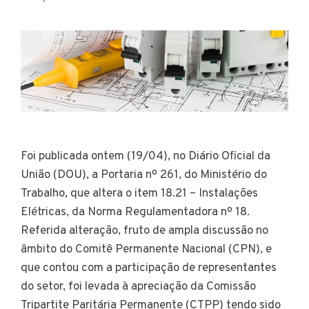
Foi publicada ontem (19/04), no Diário Oficial da
União (DOU), a Portaria nº 261, do Ministério do
Trabalho, que altera o item 18.21 – Instalações
Elétricas, da Norma Regulamentadora nº 18.
Referida alteração, fruto de ampla discussão no
âmbito do Comitê Permanente Nacional (CPN), e
que contou com a participação de representantes
do setor, foi levada à apreciação da Comissão
Tripartite Paritária Permanente (CTPP) tendo sido