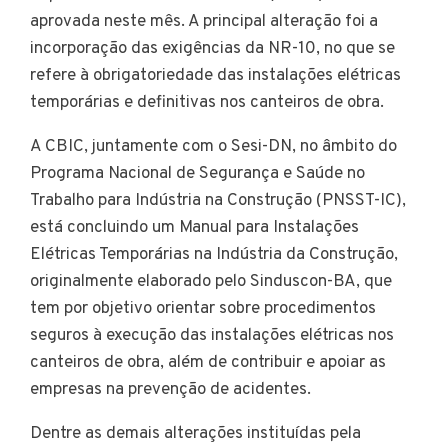
aprovada neste mês. A principal alteração foi a
incorporação das exigências da NR-10, no que se
refere à obrigatoriedade das instalações elétricas
temporárias e definitivas nos canteiros de obra.
A CBIC, juntamente com o Sesi-DN, no âmbito do
Programa Nacional de Segurança e Saúde no
Trabalho para Indústria na Construção (PNSST-IC),
está concluindo um Manual para Instalações
Elétricas Temporárias na Indústria da Construção,
originalmente elaborado pelo Sinduscon-BA, que
tem por objetivo orientar sobre procedimentos
seguros à execução das instalações elétricas nos
canteiros de obra, além de contribuir e apoiar as
empresas na prevenção de acidentes.
Dentre as demais alterações instituídas pela