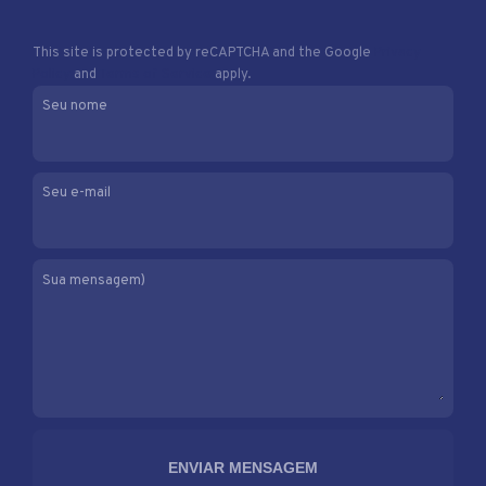
This site is protected by reCAPTCHA and the Google
Privacy
Policy
and
Terms of Service
apply.
Seu nome
Seu e-mail
Sua mensagem)