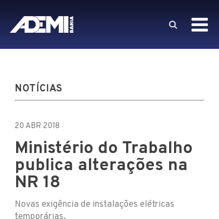
NOTÍCIAS
20 ABR 2018
Ministério do Trabalho
publica alterações na
NR 18
Novas exigência de instalações elétricas
temporárias.