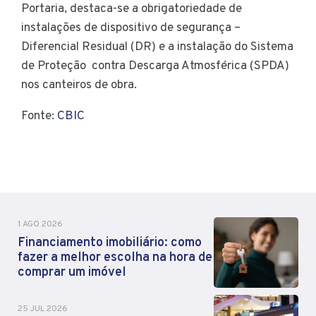
Portaria, destaca-se a obrigatoriedade de
instalações de dispositivo de segurança –
Diferencial Residual (DR) e a instalação do Sistema
de Proteção contra Descarga Atmosférica (SPDA)
nos canteiros de obra.
Fonte:
CBIC
1 AGO 2026
Financiamento imobiliário: como
fazer a melhor escolha na hora de
comprar um imóvel
25 JUL 2026