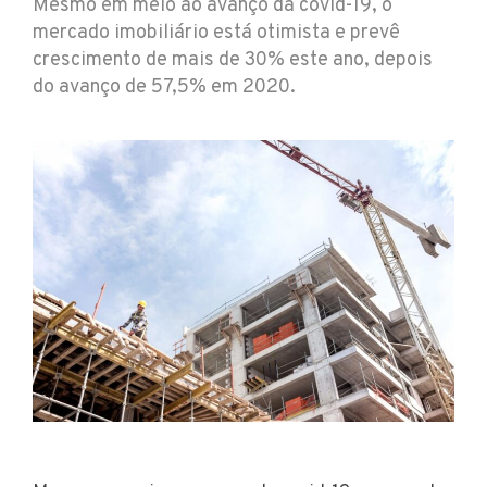
Mesmo em meio ao avanço da covid-19, o
mercado imobiliário está otimista e prevê
crescimento de mais de 30% este ano, depois
do avanço de 57,5% em 2020.