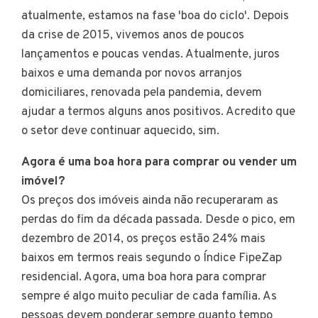
atualmente, estamos na fase 'boa do ciclo'. Depois
da crise de 2015, vivemos anos de poucos
lançamentos e poucas vendas. Atualmente, juros
baixos e uma demanda por novos arranjos
domiciliares, renovada pela pandemia, devem
ajudar a termos alguns anos positivos. Acredito que
o setor deve continuar aquecido, sim.
Agora é uma boa hora para comprar ou vender um
imóvel?
Os preços dos imóveis ainda não recuperaram as
perdas do fim da década passada. Desde o pico, em
dezembro de 2014, os preços estão 24% mais
baixos em termos reais segundo o Índice FipeZap
residencial. Agora, uma boa hora para comprar
sempre é algo muito peculiar de cada família. As
pessoas devem ponderar sempre quanto tempo