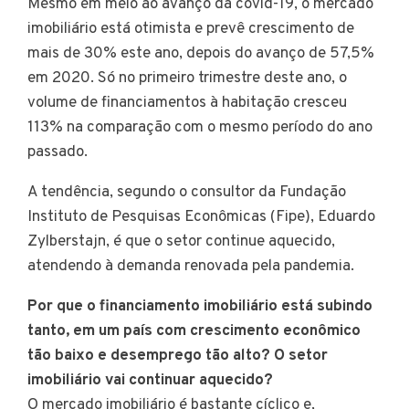
Mesmo em meio ao avanço da covid-19, o mercado
imobiliário está otimista e prevê crescimento de
mais de 30% este ano, depois do avanço de 57,5%
em 2020. Só no primeiro trimestre deste ano, o
volume de financiamentos à habitação cresceu
113% na comparação com o mesmo período do ano
passado.
A tendência, segundo o consultor da Fundação
Instituto de Pesquisas Econômicas (Fipe), Eduardo
Zylberstajn, é que o setor continue aquecido,
atendendo à demanda renovada pela pandemia.
Por que o financiamento imobiliário está subindo
tanto, em um país com crescimento econômico
tão baixo e desemprego tão alto? O setor
imobiliário vai continuar aquecido?
O mercado imobiliário é bastante cíclico e,