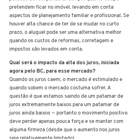
pretendem ficar no imóvel, levando em conta
aspectos de planejamento familiar e profissional. Se
houver alta chance de ter de se mudar no curto
prazo, o aluguel pode ser uma alternativa melhor
quando os custos de reformas, corretagem e
impostos são levados em conta.
Qual será o impacto da alta dos juros, iniciada
agora pelo BC, para esse mercado?
Quando os juros caem, o mercado é estimulado e
quando sobem o mercado costuma sofrer. A
questão é que estamos saindo de um patamar de
juros extremamente baixos para um patamar de
juros ainda baixos — portanto o movimento positivo
deve perder apenas pouca força e se manter com
alguma firmeza (desde que o aumento nos juros
seja relativamente limitado).