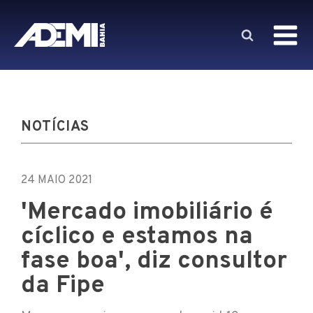
NOTÍCIAS
24 MAIO 2021
'Mercado imobiliário é
cíclico e estamos na
fase boa', diz consultor
da Fipe