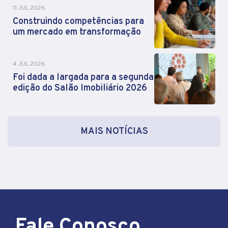
11 JUL 2026
Construindo competências para
um mercado em transformação
4 JUL 2026
Foi dada a largada para a segunda
edição do Salão Imobiliário 2026
MAIS NOTÍCIAS
Fale Conosco