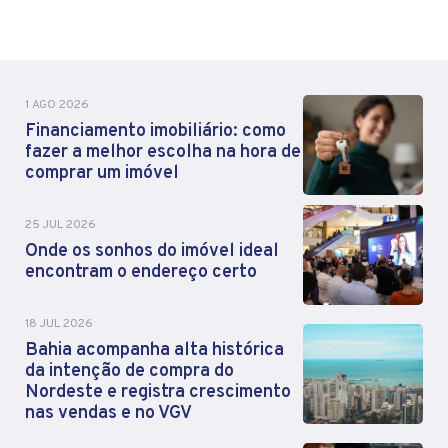
1 AGO 2026
Financiamento imobiliário: como
fazer a melhor escolha na hora de
comprar um imóvel
25 JUL 2026
Onde os sonhos do imóvel ideal
encontram o endereço certo
18 JUL 2026
Bahia acompanha alta histórica
da intenção de compra do
Nordeste e registra crescimento
nas vendas e no VGV