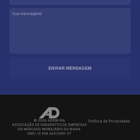
Sua mensagem)
©
2026
ADEMI-BA
Política de Privacidade
ASSOCIAÇÃO DE DIRIGENTES DE EMPRESAS
DO MERCADO IMOBILIÁRIO DA BAHIA
CNPJ: 13.958.269/0001-27