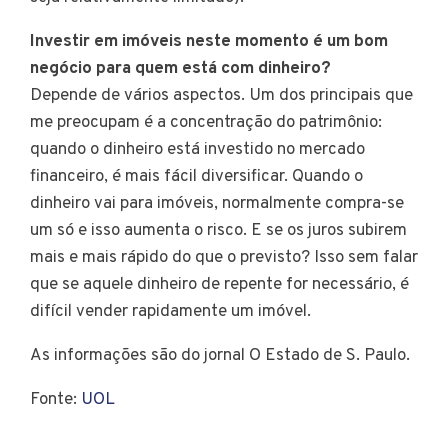
Investir em imóveis neste momento é um bom
negócio para quem está com dinheiro?
Depende de vários aspectos. Um dos principais que
me preocupam é a concentração do patrimônio:
quando o dinheiro está investido no mercado
financeiro, é mais fácil diversificar. Quando o
dinheiro vai para imóveis, normalmente compra-se
um só e isso aumenta o risco. E se os juros subirem
mais e mais rápido do que o previsto? Isso sem falar
que se aquele dinheiro de repente for necessário, é
difícil vender rapidamente um imóvel.
As informações são do jornal O Estado de S. Paulo.
Fonte:
UOL