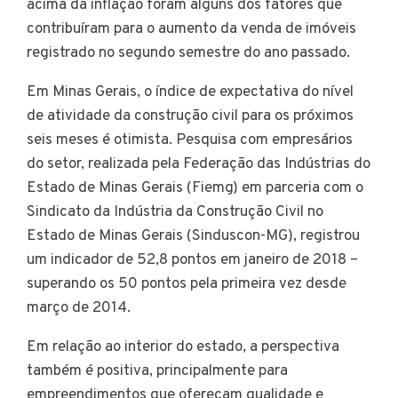
acima da inflação foram alguns dos fatores que
contribuíram para o aumento da venda de imóveis
registrado no segundo semestre do ano passado.
Em Minas Gerais, o índice de expectativa do nível
de atividade da construção civil para os próximos
seis meses é otimista. Pesquisa com empresários
do setor, realizada pela Federação das Indústrias do
Estado de Minas Gerais (Fiemg) em parceria com o
Sindicato da Indústria da Construção Civil no
Estado de Minas Gerais (Sinduscon-MG), registrou
um indicador de 52,8 pontos em janeiro de 2018 –
superando os 50 pontos pela primeira vez desde
março de 2014.
Em relação ao interior do estado, a perspectiva
também é positiva, principalmente para
empreendimentos que ofereçam qualidade e