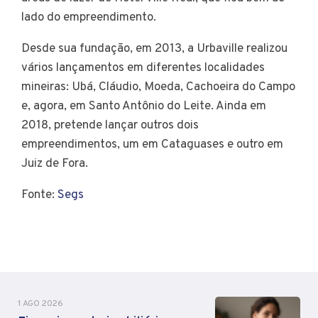
lado do empreendimento.
Desde sua fundação, em 2013, a Urbaville realizou
vários lançamentos em diferentes localidades
mineiras: Ubá, Cláudio, Moeda, Cachoeira do Campo
e, agora, em Santo Antônio do Leite. Ainda em
2018, pretende lançar outros dois
empreendimentos, um em Cataguases e outro em
Juiz de Fora.
Fonte:
Segs
1 AGO 2026