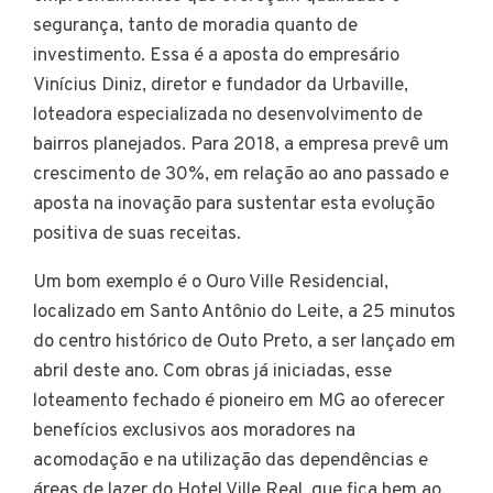
segurança, tanto de moradia quanto de
investimento. Essa é a aposta do empresário
Vinícius Diniz, diretor e fundador da Urbaville,
loteadora especializada no desenvolvimento de
bairros planejados. Para 2018, a empresa prevê um
crescimento de 30%, em relação ao ano passado e
aposta na inovação para sustentar esta evolução
positiva de suas receitas.
Um bom exemplo é o Ouro Ville Residencial,
localizado em Santo Antônio do Leite, a 25 minutos
do centro histórico de Outo Preto, a ser lançado em
abril deste ano. Com obras já iniciadas, esse
loteamento fechado é pioneiro em MG ao oferecer
benefícios exclusivos aos moradores na
acomodação e na utilização das dependências e
áreas de lazer do Hotel Ville Real, que fica bem ao