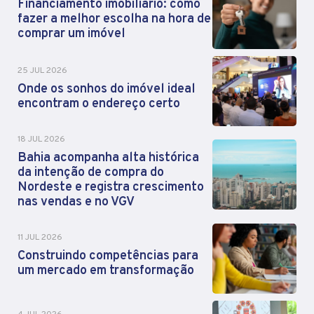
Financiamento imobiliário: como
fazer a melhor escolha na hora de
comprar um imóvel
25 JUL 2026
Onde os sonhos do imóvel ideal
encontram o endereço certo
18 JUL 2026
Bahia acompanha alta histórica
da intenção de compra do
Nordeste e registra crescimento
nas vendas e no VGV
11 JUL 2026
Construindo competências para
um mercado em transformação