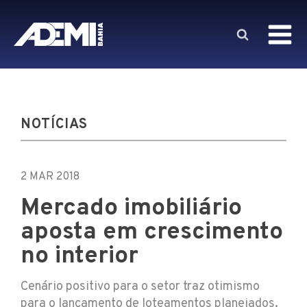
NOTÍCIAS
2 MAR 2018
Mercado imobiliário
aposta em crescimento
no interior
Cenário positivo para o setor traz otimismo
para o lançamento de loteamentos planejados.