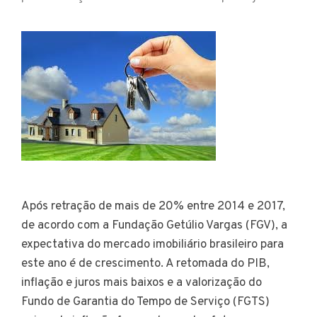
Após retração de mais de 20% entre 2014 e 2017,
de acordo com a Fundação Getúlio Vargas (FGV), a
expectativa do mercado imobiliário brasileiro para
este ano é de crescimento. A retomada do PIB,
inflação e juros mais baixos e a valorização do
Fundo de Garantia do Tempo de Serviço (FGTS)